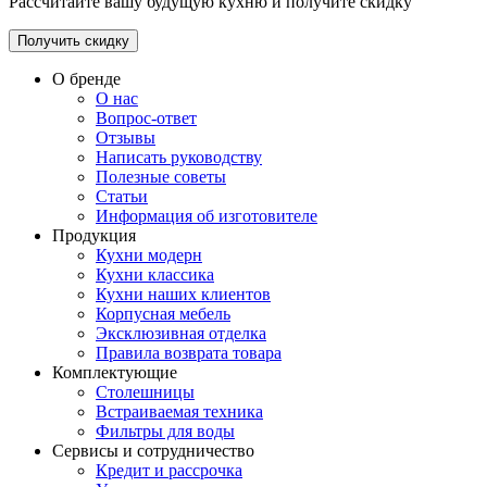
Рассчитайте вашу будущую кухню и получите скидку
Получить скидку
О бренде
О нас
Вопрос-ответ
Отзывы
Написать руководству
Полезные советы
Статьи
Информация об изготовителе
Продукция
Кухни модерн
Кухни классика
Кухни наших клиентов
Корпусная мебель
Эксклюзивная отделка
Правила возврата товара
Комплектующие
Столешницы
Встраиваемая техника
Фильтры для воды
Сервисы и сотрудничество
Кредит и рассрочка