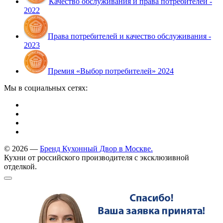
Качество обслуживания и права потребителей -
2022
Права потребителей и качество обслуживания -
2023
Премия «Выбор потребителей» 2024
Мы в социальных сетях:
© 2026 —
Бренд Кухонный Двор в Москве.
Кухни от российского производителя с эксклюзивной
отделкой.