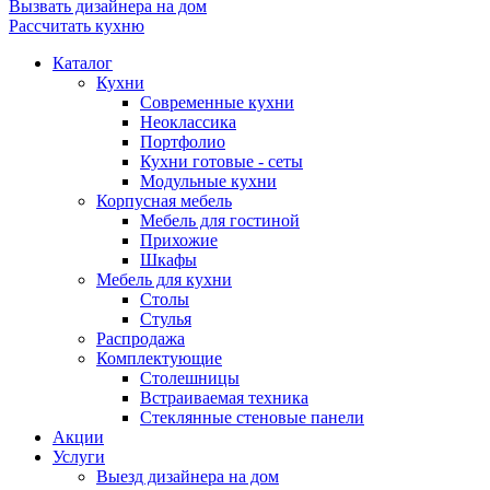
Вызвать дизайнера на дом
Рассчитать кухню
Каталог
Кухни
Современные кухни
Неоклассика
Портфолио
Кухни готовые - сеты
Модульные кухни
Корпусная мебель
Мебель для гостиной
Прихожие
Шкафы
Мебель для кухни
Столы
Стулья
Распродажа
Комплектующие
Столешницы
Встраиваемая техника
Стеклянные стеновые панели
Акции
Услуги
Выезд дизайнера на дом