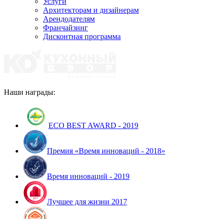
Услуги
Архитекторам и дизайнерам
Арендодателям
Франчайзинг
Дисконтная программа
Наши награды:
ECO BEST AWARD - 2019
Премия «Время инноваций - 2018»
Время инноваций - 2019
Лучшее для жизни 2017