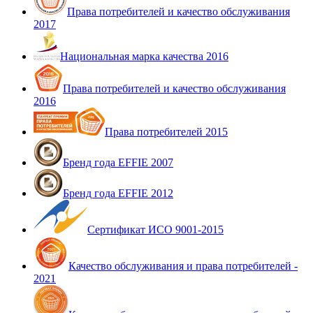
Права потребителей и качество обслуживания
2017
Национальная марка качества 2016
Права потребителей и качество обслуживания
2016
Права потребителей 2015
Бренд года EFFIE 2007
Бренд года EFFIE 2012
Сертификат ИСО 9001-2015
Качество обслуживания и права потребителей -
2021