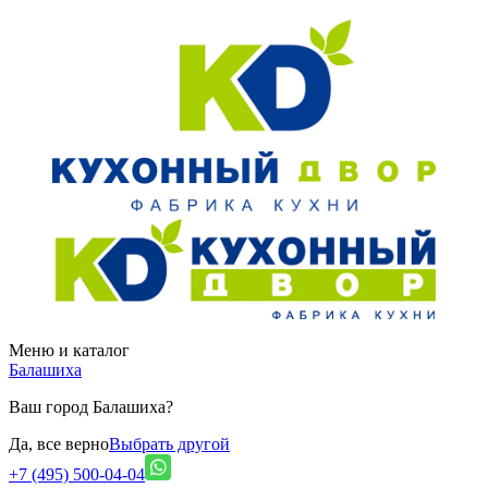
Меню и каталог
Балашиха
Ваш город Балашиха?
Да, все верно
Выбрать другой
+7 (495) 500-04-04