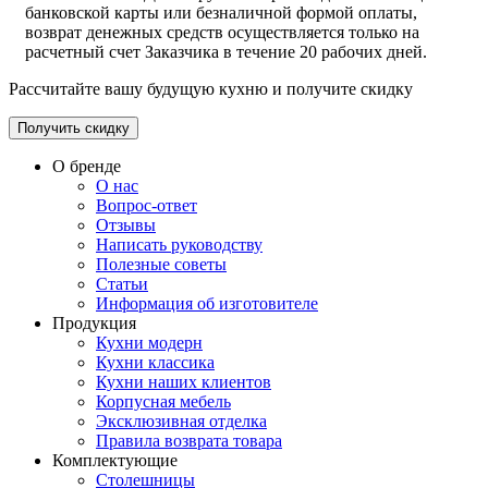
банковской карты или безналичной формой оплаты,
возврат денежных средств осуществляется только на
расчетный счет Заказчика в течение 20 рабочих дней.
Рассчитайте вашу будущую кухню и получите скидку
Получить скидку
О бренде
О нас
Вопрос-ответ
Отзывы
Написать руководству
Полезные советы
Статьи
Информация об изготовителе
Продукция
Кухни модерн
Кухни классика
Кухни наших клиентов
Корпусная мебель
Эксклюзивная отделка
Правила возврата товара
Комплектующие
Столешницы