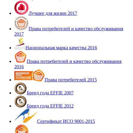
Лучшее для жизни 2017
Права потребителей и качество обслуживания
2017
Национальная марка качества 2016
Права потребителей и качество обслуживания
2016
Права потребителей 2015
Бренд года EFFIE 2007
Бренд года EFFIE 2012
Сертификат ИСО 9001-2015