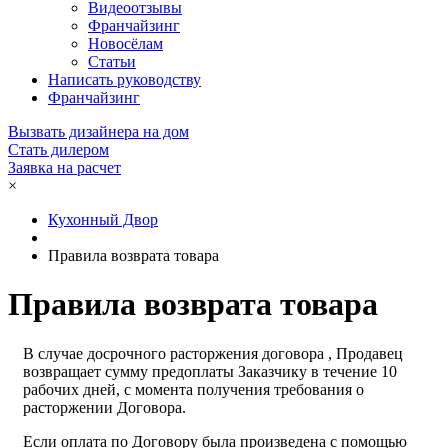
Видеоотзывы
Франчайзинг
Новосёлам
Статьи
Написать руководству
Франчайзинг
Вызвать дизайнера на дом
Стать дилером
Заявка на расчет
×
Кухонный Двор
Правила возврата товара
Правила возврата товара
В случае досрочного расторжения договора , Продавец
возвращает сумму предоплаты Заказчику в течение 10
рабочих дней, с момента получения требования о
расторжении Договора.
Если оплата по Договору была произведена с помощью