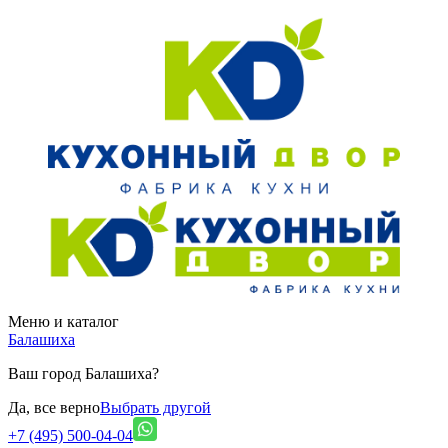
Меню и каталог
Балашиха
Ваш город Балашиха?
Да, все верно
Выбрать другой
+7 (495) 500-04-04