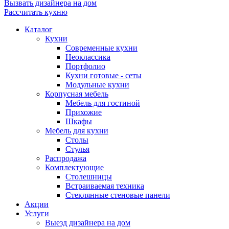
Вызвать дизайнера на дом
Рассчитать кухню
Каталог
Кухни
Современные кухни
Неоклассика
Портфолио
Кухни готовые - сеты
Модульные кухни
Корпусная мебель
Мебель для гостиной
Прихожие
Шкафы
Мебель для кухни
Столы
Стулья
Распродажа
Комплектующие
Столешницы
Встраиваемая техника
Стеклянные стеновые панели
Акции
Услуги
Выезд дизайнера на дом