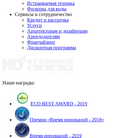
Встраиваемая техника
Фильтры для воды
Сервисы и сотрудничество
Кредит и рассрочка
Услуги
Архитекторам и дизайнерам
Арендодателям
Франчайзинг
Дисконтная программа
Наши награды:
ECO BEST AWARD - 2019
Премия «Время инноваций - 2018»
Время инноваций - 2019