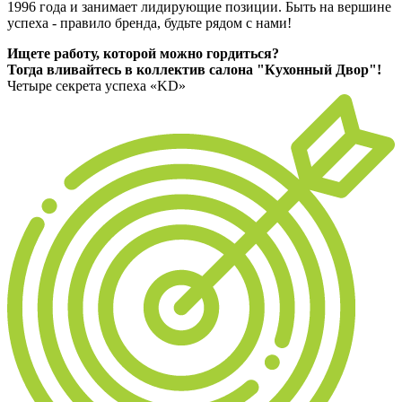
1996 года и занимает лидирующие позиции. Быть на вершине
успеха - правило бренда, будьте рядом с нами!
Ищете работу, которой можно гордиться?
Тогда вливайтесь в коллектив салона "Кухонный Двор"!
Четыре секрета успеха «KD»