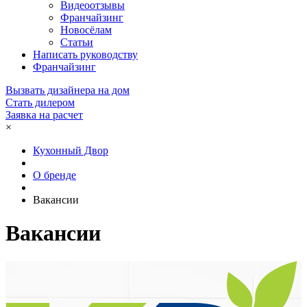
Видеоотзывы
Франчайзинг
Новосёлам
Статьи
Написать руководству
Франчайзинг
Вызвать дизайнера на дом
Стать дилером
Заявка на расчет
×
Кухонный Двор
О бренде
Вакансии
Вакансии