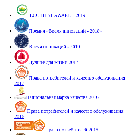
ECO BEST AWARD - 2019
Премия «Время инноваций - 2018»
Время инноваций - 2019
Лучшее для жизни 2017
Права потребителей и качество обслуживания
2017
Национальная марка качества 2016
Права потребителей и качество обслуживания
2016
Права потребителей 2015