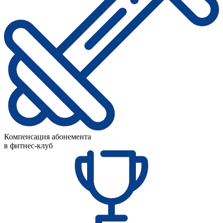
Компенсация абонемента
в фитнес-клуб