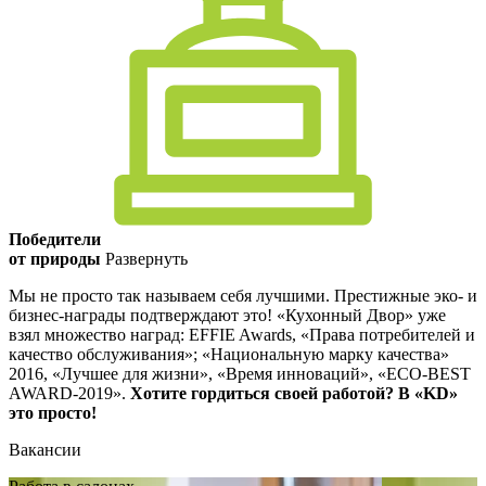
Победители
от природы
Развернуть
Мы не просто так называем себя лучшими. Престижные эко- и
бизнес-награды подтверждают это! «Кухонный Двор» уже
взял множество наград: EFFIE Awards, «Права потребителей и
качество обслуживания»; «Национальную марку качества»
2016, «Лучшее для жизни», «Время инноваций», «ECO-BEST
AWARD-2019».
Хотите гордиться своей работой? В «KD»
это просто!
Вакансии