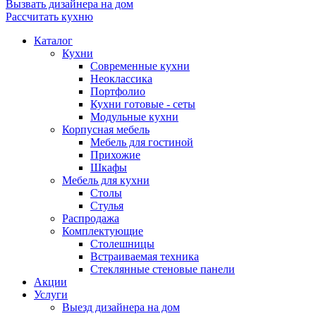
Вызвать дизайнера на дом
Рассчитать кухню
Каталог
Кухни
Современные кухни
Неоклассика
Портфолио
Кухни готовые - сеты
Модульные кухни
Корпусная мебель
Мебель для гостиной
Прихожие
Шкафы
Мебель для кухни
Столы
Стулья
Распродажа
Комплектующие
Столешницы
Встраиваемая техника
Стеклянные стеновые панели
Акции
Услуги
Выезд дизайнера на дом