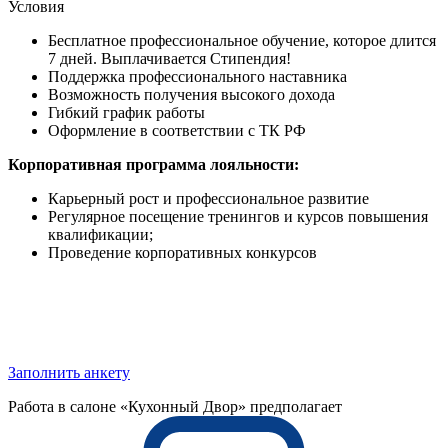
Условия
Бесплатное профессиональное обучение, которое длится
7 дней. Выплачивается Стипендия!
Поддержка профессионального наставника
Возможность получения высокого дохода
Гибкий график работы
Оформление в соответствии с ТК РФ
Корпоративная программа лояльности:
Карьерный рост и профессиональное развитие
Регулярное посещение тренингов и курсов повышения
квалификации;
Проведение корпоративных конкурсов
Заполнить анкету
Работа в салоне «Кухонный Двор» предполагает