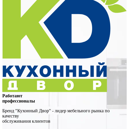
Работают
профессионалы
Бренд "Кухонный Двор" - лидер мебельного рынка по
качеству
обслуживания клиентов