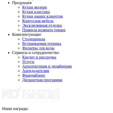
Продукция
Кухни модерн
Кухни классика
Кухни наших клиентов
Корпусная мебель
Эксклюзивная отделка
Правила возврата товара
Комплектующие
Столешницы
Встраиваемая техника
Фильтры для воды
Сервисы и сотрудничество
Кредит и рассрочка
Услуги
Архитекторам и дизайнерам
Арендодателям
Франчайзинг
Дисконтная программа
Наши награды: