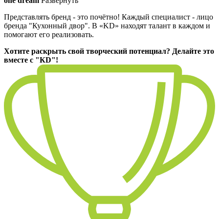
one dream
Развернуть
Представлять бренд - это почётно! Каждый специалист - лицо
бренда "Кухонный двор". В «KD» находят талант в каждом и
помогают его реализовать.
Хотите раскрыть свой творческий потенциал? Делайте это
вместе с "КD"!