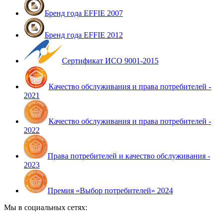
Бренд года EFFIE 2007
Бренд года EFFIE 2012
Сертификат ИСО 9001-2015
Качество обслуживания и права потребителей -
2021
Качество обслуживания и права потребителей -
2022
Права потребителей и качество обслуживания -
2023
Премия «Выбор потребителей» 2024
Мы в социальных сетях: