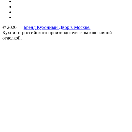
© 2026 —
Бренд Кухонный Двор в Москве.
Кухни от российского производителя с эксклюзивной
отделкой.