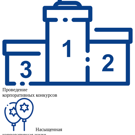
Проведение
корпоративных конкурсов
Насыщенная
корпоративная жизнь