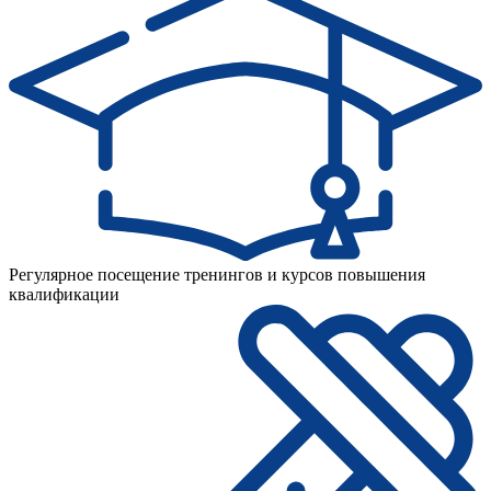
Регулярное посещение тренингов и курсов повышения
квалификации