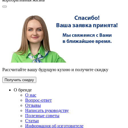
Рассчитайте вашу будущую кухню и получите скидку
Получить скидку
О бренде
О нас
Вопрос-ответ
Отзывы
Написать руководству
Полезные советы
Статьи
Информация об изготовителе