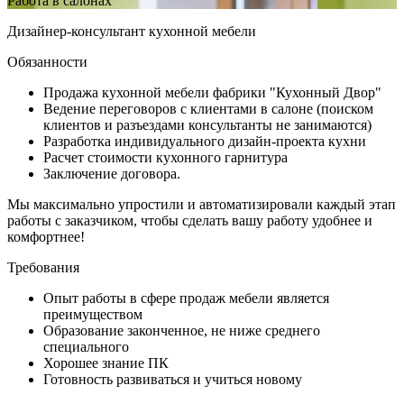
Работа в салонах
Дизайнер-консультант кухонной мебели
Обязанности
Продажа кухонной мебели фабрики "Кухонный Двор"
Ведение переговоров с клиентами в салоне (поиском
клиентов и разъездами консультанты не занимаются)
Разработка индивидуального дизайн-проекта кухни
Расчет стоимости кухонного гарнитура
Заключение договора.
Мы максимально упростили и автоматизировали каждый этап
работы с заказчиком, чтобы сделать вашу работу удобнее и
комфортнее!
Требования
Опыт работы в сфере продаж мебели является
преимуществом
Образование законченное, не ниже среднего
специального
Хорошее знание ПК
Готовность развиваться и учиться новому