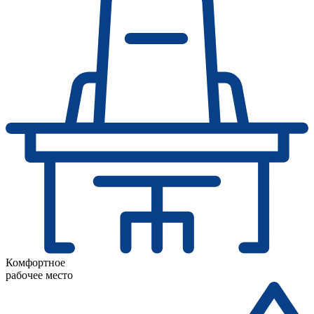
Комфортное
рабочее место