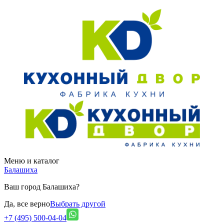
Меню и каталог
Балашиха
Ваш город Балашиха?
Да, все верно
Выбрать другой
+7 (495) 500-04-04