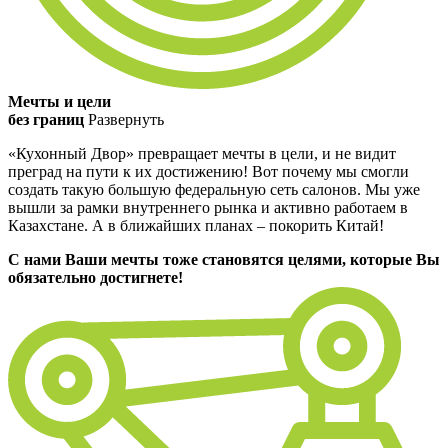
Мечты и цели
без границ
Развернуть
«Кухонный Двор» превращает мечты в цели, и не видит
преград на пути к их достижению! Вот почему мы смогли
создать такую большую федеральную сеть салонов. Мы уже
вышли за рамки внутреннего рынка и активно работаем в
Казахстане. А в ближайших планах – покорить Китай!
С нами Ваши мечты тоже становятся целями, которые Вы
обязательно достигнете!