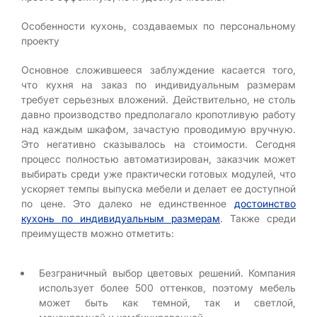
Особенности кухонь, создаваемых по персональному
проекту
Основное сложившееся заблуждение касается того,
что кухня на заказ по индивидуальным размерам
требует серьезных вложений. Действительно, не столь
давно производство предполагало кропотливую работу
над каждым шкафом, зачастую проводимую вручную.
Это негативно сказывалось на стоимости. Сегодня
процесс полностью автоматизирован, заказчик может
выбирать среди уже практически готовых модулей, что
ускоряет темпы выпуска мебели и делает ее доступной
по цене. Это далеко не единственное
достоинство
кухонь по индивидуальным размерам
. Также среди
преимуществ можно отметить:
Безграничный выбор цветовых решений. Компания
использует более 500 оттенков, поэтому мебель
может быть как темной, так и светлой,