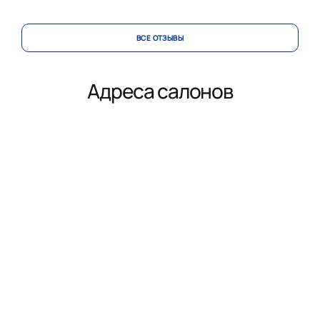
ВСЕ ОТЗЫВЫ
Адреса салонов