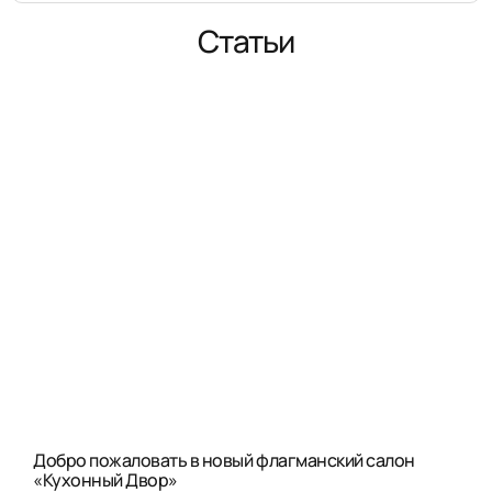
Статьи
Добро пожаловать в новый флагманский салон
«Кухонный Двор»