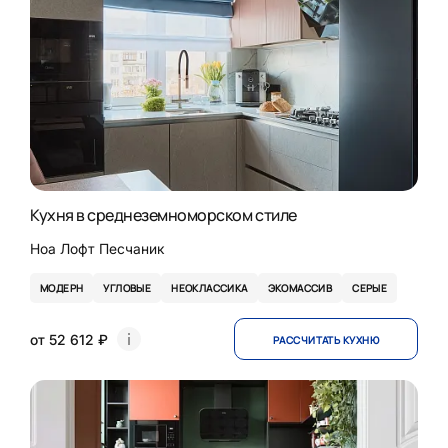
Кухня в среднеземноморском стиле
Ноа Лофт Песчаник
МОДЕРН
УГЛОВЫЕ
НЕОКЛАССИКА
ЭКОМАССИВ
СЕРЫЕ
от 52 612 ₽
РАССЧИТАТЬ КУХНЮ