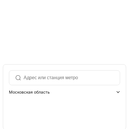
Московская область