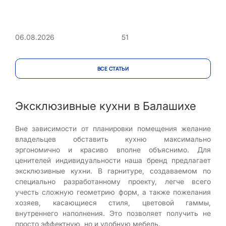
51
06.08.2026
ВСЕ CТАТЬИ
Эксклюзивные кухни в Балашихе
Вне зависимости от планировки помещения желание
владельцев обставить кухню максимально
эргономично и красиво вполне объяснимо. Для
ценителей индивидуальности наша бренд предлагает
эксклюзивные кухни. В гарнитуре, создаваемом по
специально разработанному проекту, легче всего
учесть сложную геометрию форм, а также пожелания
хозяев, касающиеся стиля, цветовой гаммы,
внутреннего наполнения. Это позволяет получить не
просто эффектную, но и удобную мебель.