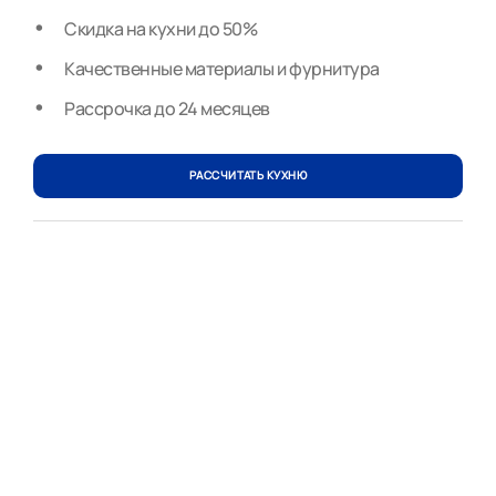
Скидка на кухни до 50%
Качественные материалы и фурнитура
Рассрочка до 24 месяцев
РАССЧИТАТЬ КУХНЮ