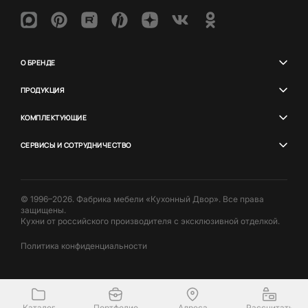
О БРЕНДЕ
ПРОДУКЦИЯ
КОМПЛЕКТУЮЩИЕ
СЕРВИСЫ И СОТРУДНИЧЕСТВО
© 1996–2026. Фабрика мебели «Кухонный Двор». Все права
защищены.
Кухни от российского производителя с эксклюзивной отделкой.
Политика конфиденциальности
Каталог
Портфолио
Адреса
Рассчитать