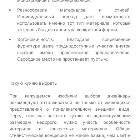
монохромной и комбинированной.
Разнообразие материалов и стилей.
Индивидуальный подход дает возможность
использовать именно тот тип материала, который
хотелось бы для гарнитура конкретной формы.
Эргономичность. Благодаря современной
фурнитуре даже труднодоступные участки внутри
шкафов имеют практическое предназначение.
Свободное место не простаивает пустым.
Какую кухню выбрать
При кажущемся изобилии выбора дизайнеры
рекомендуют отталкиваться не только от имеющихся
представлений о привлекательном внешнем виде.
Перед тем, как заказать кухню по индивидуальным
размерам недорого, нужно учесть особенности
интерьера и конкретных материалов. Общая
стилистическая концепция не менее важна, чем цвет и