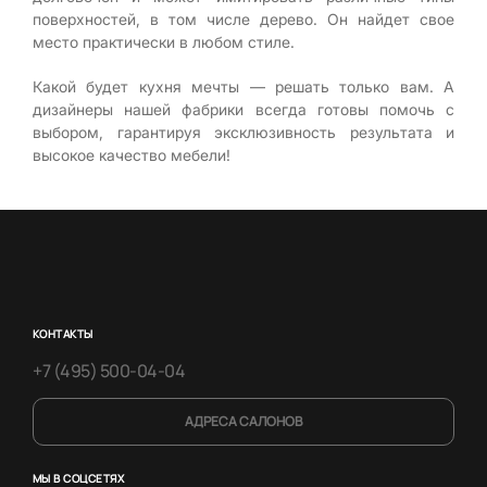
поверхностей, в том числе дерево. Он найдет свое
место практически в любом стиле.
Какой будет кухня мечты — решать только вам. А
дизайнеры нашей фабрики всегда готовы помочь с
выбором, гарантируя эксклюзивность результата и
высокое качество мебели!
КОНТАКТЫ
+7 (495) 500-04-04
АДРЕСА САЛОНОВ
МЫ В СОЦСЕТЯХ