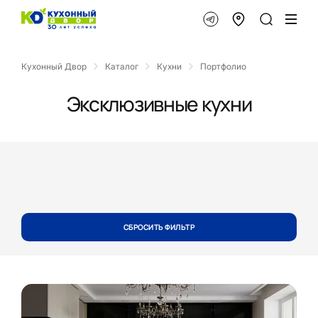
Кухонный Двор
Каталог
Кухни
Портфолио
Эксклюзивные кухни
СБРОСИТЬ ФИЛЬТР