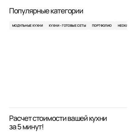
Популярные категории
МОДУЛЬНЫЕ КУХНИ
КУХНИ - ГОТОВЫЕ СЕТЫ
ПОРТФОЛИО
НЕОКЛАСС
Расчет стоимости вашей кухни
за 5 минут!