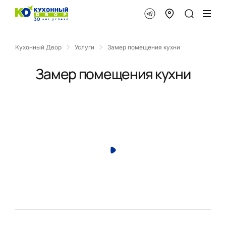
Кухонный Двор
Услуги
Замер помещения кухни
Замер помещения кухни