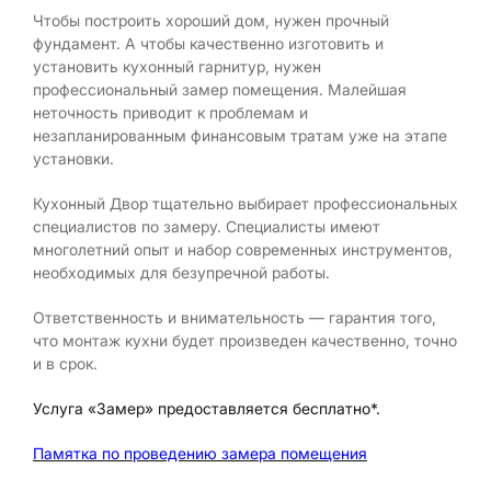
Чтобы построить хороший дом, нужен прочный
фундамент. А чтобы качественно изготовить и
установить кухонный гарнитур, нужен
профессиональный замер помещения. Малейшая
неточность приводит к проблемам и
незапланированным финансовым тратам уже на этапе
установки.
Кухонный Двор тщательно выбирает профессиональных
специалистов по замеру. Специалисты имеют
многолетний опыт и набор современных инструментов,
необходимых для безупречной работы.
Ответственность и внимательность — гарантия того,
что монтаж кухни будет произведен качественно, точно
и в срок.
Услуга «Замер» предоставляется бесплатно*.
Памятка по проведению замера помещения