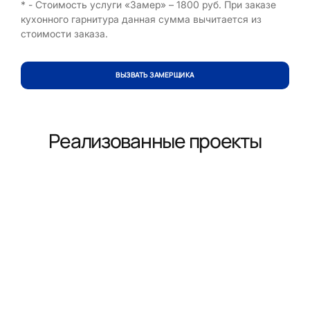
* - Стоимость услуги «Замер» – 1800 руб. При заказе
кухонного гарнитура данная сумма вычитается из
стоимости заказа.
ВЫЗВАТЬ ЗАМЕРЩИКА
Реализованные проекты