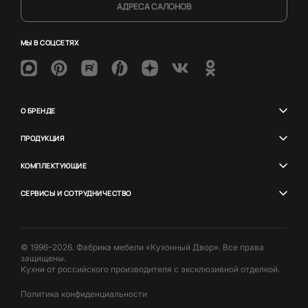
АДРЕСА САЛОНОВ
МЫ В СОЦСЕТЯХ
О БРЕНДЕ
ПРОДУКЦИЯ
КОМПЛЕКТУЮЩИЕ
СЕРВИСЫ И СОТРУДНИЧЕСТВО
© 1996–2026. Фабрика мебели «Кухонный Двор». Все права
защищены.
Кухни от российского производителя с эксклюзивной отделкой.
Политика конфиденциальности