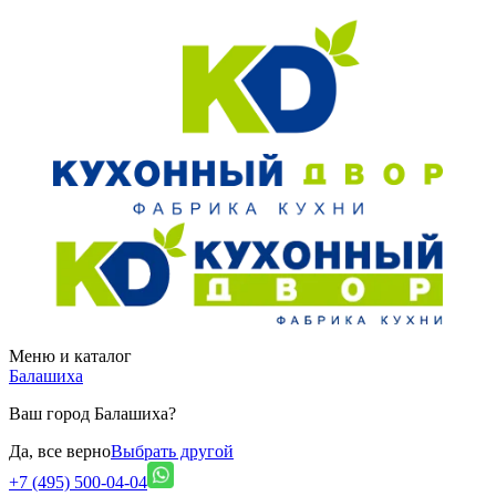
Меню и каталог
Балашиха
Ваш город Балашиха?
Да, все верно
Выбрать другой
+7 (495) 500-04-04