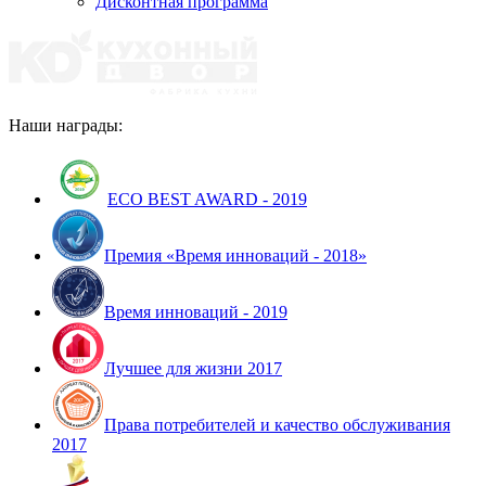
Дисконтная программа
Наши награды:
ECO BEST AWARD - 2019
Премия «Время инноваций - 2018»
Время инноваций - 2019
Лучшее для жизни 2017
Права потребителей и качество обслуживания
2017