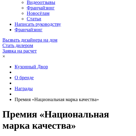
Видеоотзывы
Франчайзинг
Новосёлам
Статьи
Написать руководству
Франчайзинг
Вызвать дизайнера на дом
Стать дилером
Заявка на расчет
×
Кухонный Двор
О бренде
Награды
Премия «Национальная марка качества»
Премия «Национальная
марка качества»