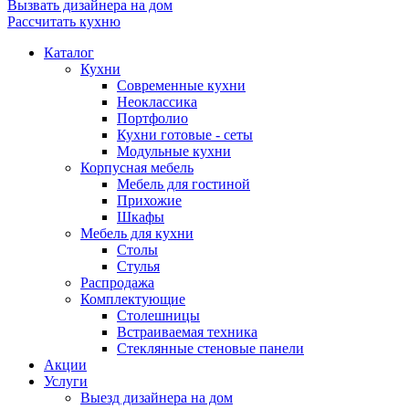
Вызвать дизайнера на дом
Рассчитать кухню
Каталог
Кухни
Современные кухни
Неоклассика
Портфолио
Кухни готовые - сеты
Модульные кухни
Корпусная мебель
Мебель для гостиной
Прихожие
Шкафы
Мебель для кухни
Столы
Стулья
Распродажа
Комплектующие
Столешницы
Встраиваемая техника
Стеклянные стеновые панели
Акции
Услуги
Выезд дизайнера на дом