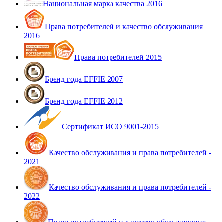
Национальная марка качества 2016
Права потребителей и качество обслуживания
2016
Права потребителей 2015
Бренд года EFFIE 2007
Бренд года EFFIE 2012
Сертификат ИСО 9001-2015
Качество обслуживания и права потребителей -
2021
Качество обслуживания и права потребителей -
2022
Права потребителей и качество обслуживания -