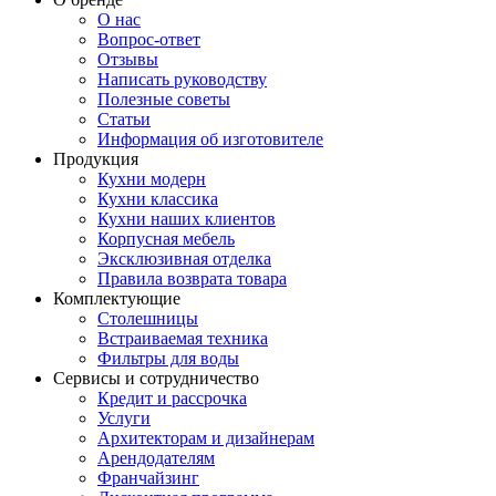
О нас
Вопрос-ответ
Отзывы
Написать руководству
Полезные советы
Статьи
Информация об изготовителе
Продукция
Кухни модерн
Кухни классика
Кухни наших клиентов
Корпусная мебель
Эксклюзивная отделка
Правила возврата товара
Комплектующие
Столешницы
Встраиваемая техника
Фильтры для воды
Сервисы и сотрудничество
Кредит и рассрочка
Услуги
Архитекторам и дизайнерам
Арендодателям
Франчайзинг