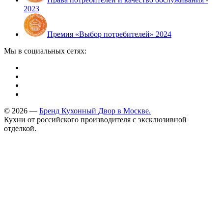
2023
Премия «Выбор потребителей» 2024
Мы в социальных сетях:
© 2026 —
Бренд Кухонный Двор в Москве.
Кухни от российского производителя с эксклюзивной
отделкой.