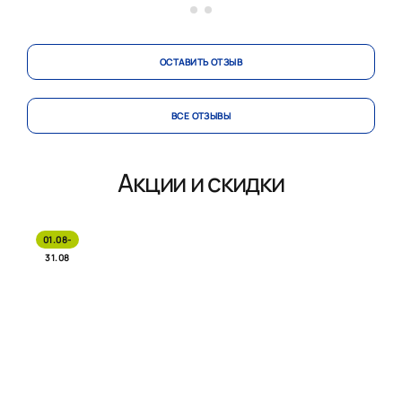
ОСТАВИТЬ ОТЗЫВ
ВСЕ ОТЗЫВЫ
Акции и скидки
01.08-
31.08