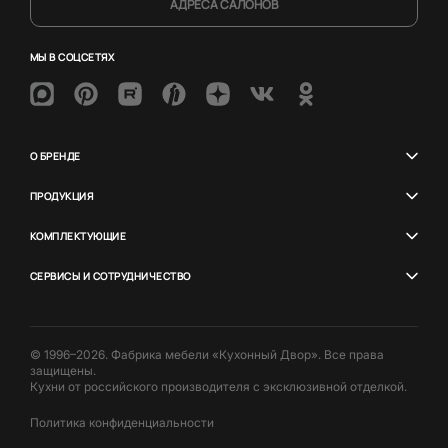
АДРЕСА САЛОНОВ
МЫ В СОЦСЕТЯХ
О БРЕНДЕ
ПРОДУКЦИЯ
КОМПЛЕКТУЮЩИЕ
СЕРВИСЫ И СОТРУДНИЧЕСТВО
© 1996–2026. Фабрика мебели «Кухонный Двор». Все права
защищены.
Кухни от российского производителя с эксклюзивной отделкой.
Политика конфиденциальности