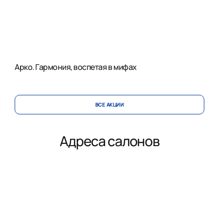
Арко. Гармония, воспетая в мифах
ВСЕ АКЦИИ
Адреса салонов