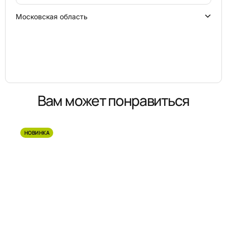
Московская область
Вам может понравиться
НОВИНКА