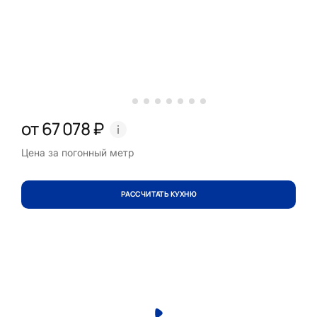
от 67 078 ₽
Цена за погонный метр
РАССЧИТАТЬ КУХНЮ