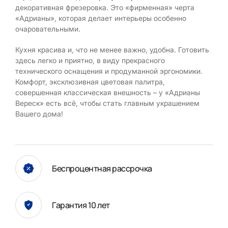
декоративная фрезеровка. Это «фирменная» черта
«Адрианы», которая делает интерьеры особенно
очаровательными.
Кухня красива и, что не менее важно, удобна. Готовить
здесь легко и приятно, в виду прекрасного
технического оснащения и продуманной эргономики.
Комфорт, эксклюзивная цветовая палитра,
совершенная классическая внешность – у «Адрианы
Вереск» есть всё, чтобы стать главным украшением
Вашего дома!
Беспроцентная рассрочка
Гарантия 10 лет