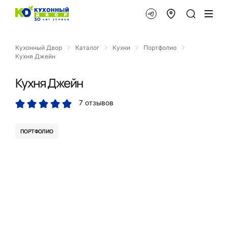
Кухонный Двор
Каталог
Кухни
Портфолио
Кухня Джейн
Кухня Джейн
7 отзывов
ПОРТФОЛИО