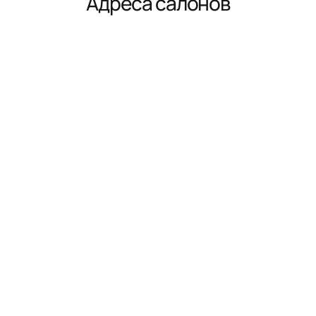
Адреса салонов