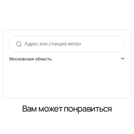
Московская область
Вам может понравиться