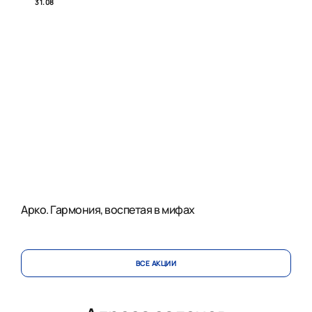
31.08
Арко. Гармония, воспетая в мифах
ВСЕ АКЦИИ