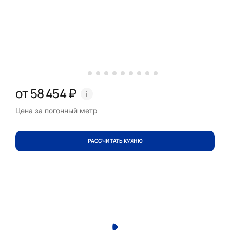
от 58 454 ₽
Цена за погонный метр
РАССЧИТАТЬ КУХНЮ