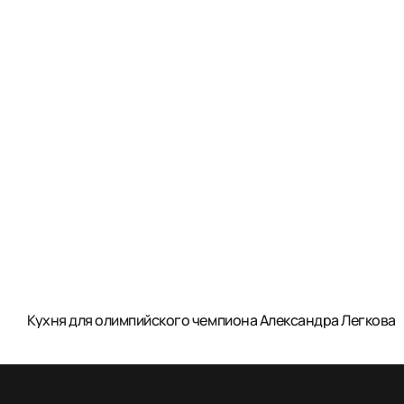
Кухня для олимпийского чемпиона Александра Легкова