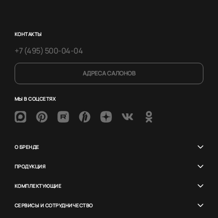
КОНТАКТЫ
+7 (495) 500-04-04
АДРЕСА САЛОНОВ
МЫ В СОЦСЕТЯХ
О БРЕНДЕ
ПРОДУКЦИЯ
КОМПЛЕКТУЮЩИЕ
СЕРВИСЫ И СОТРУДНИЧЕСТВО