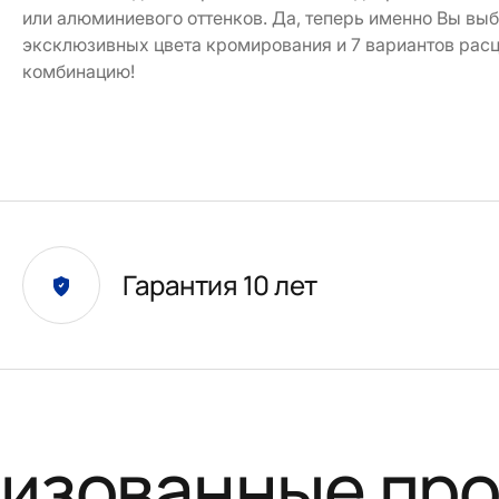
или алюминиевого оттенков. Да, теперь именно Вы выб
эксклюзивных цвета кромирования и 7 вариантов рас
комбинацию!
Гарантия 10 лет
изованные пр