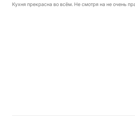
Кухня прекрасна во всём. Не смотря на не очень 