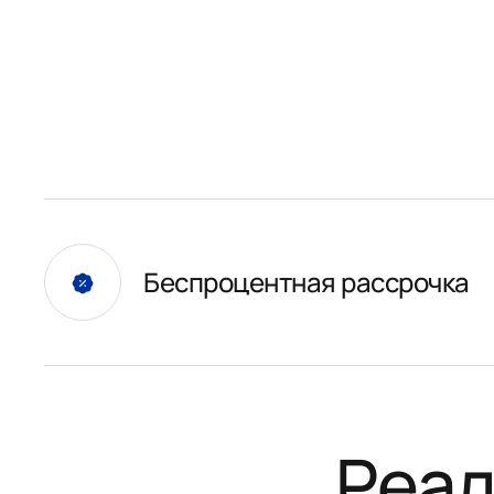
Беспроцентная рассрочка
Реал