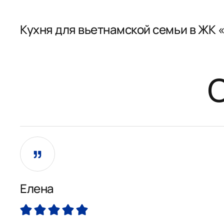
Кухня для вьетнамской семьи в ЖК
Елена