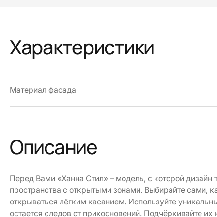
Характеристики
Материал фасада
Описание
Перед Вами «Ханна Стил» – модель, с которой дизайн
пространства с открытыми зонами. Выбирайте сами, ка
открываться лёгким касанием. Используйте уникальн
остается следов от прикосновений. Подчёркивайте их