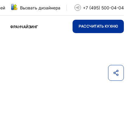
ней
Вызвать дизайнера
+7 (495) 500-04-04
РАССЧИТАТЬ КУХНЮ
ФРАНЧАЙЗИНГ