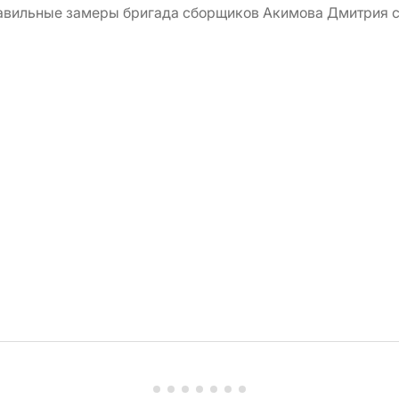
правильные замеры бригада сборщиков Акимова Дмитрия с