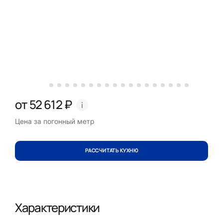
от 52 612 ₽
Цена за погонный метр
РАССЧИТАТЬ КУХНЮ
Характеристики