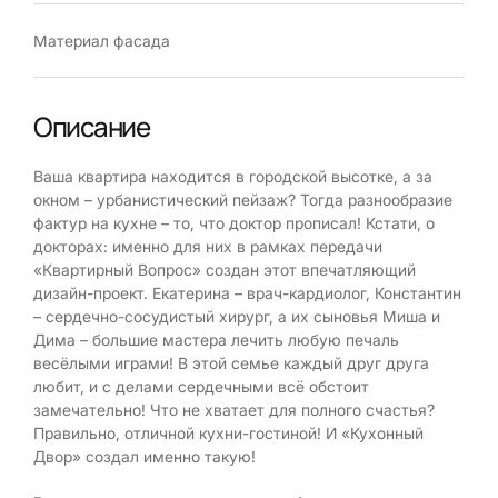
Материал фасада
Описание
Ваша квартира находится в городской высотке, а за
окном – урбанистический пейзаж? Тогда разнообразие
фактур на кухне – то, что доктор прописал! Кстати, о
докторах: именно для них в рамках передачи
«Квартирный Вопрос» создан этот впечатляющий
дизайн-проект. Екатерина – врач-кардиолог, Константин
– сердечно-сосудистый хирург, а их сыновья Миша и
Дима – большие мастера лечить любую печаль
весёлыми играми! В этой семье каждый друг друга
любит, и с делами сердечными всё обстоит
замечательно! Что не хватает для полного счастья?
Правильно, отличной кухни-гостиной! И «Кухонный
Двор» создал именно такую!