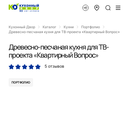
Кухонный Двор
Каталог
Кухни
Портфолио
Древесно-песчаная кухня для ТВ-проекта «Квартирный Вопрос»
Древесно-песчаная кухня для ТВ-
проекта «Квартирный Вопрос»
5 отзывов
ПОРТФОЛИО