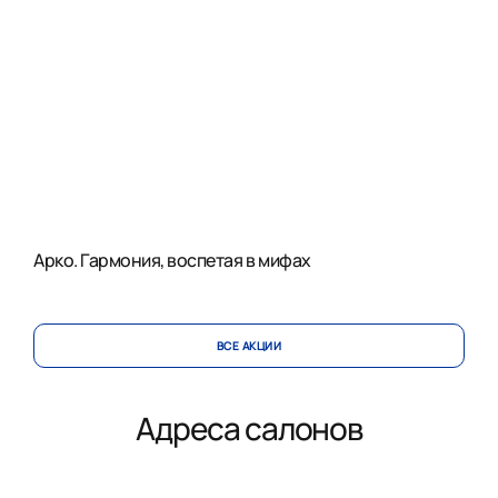
Арко. Гармония, воспетая в мифах
ВСЕ АКЦИИ
Адреса салонов