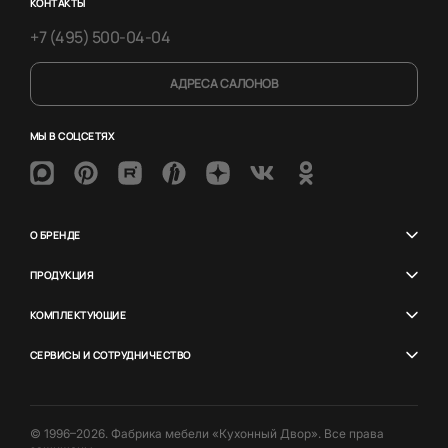
КОНТАКТЫ
+7 (495) 500-04-04
АДРЕСА САЛОНОВ
МЫ В СОЦСЕТЯХ
О БРЕНДЕ
ПРОДУКЦИЯ
КОМПЛЕКТУЮЩИЕ
СЕРВИСЫ И СОТРУДНИЧЕСТВО
© 1996–2026. Фабрика мебели «Кухонный Двор». Все права