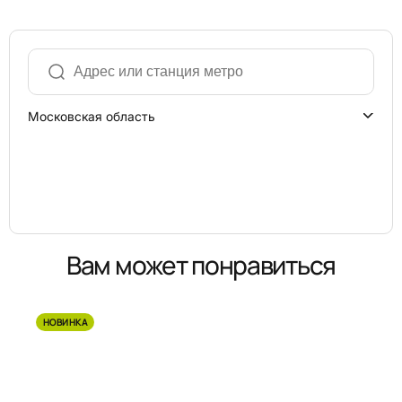
Московская область
Вам может понравиться
НОВИНКА