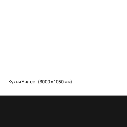
Кухня Уна сет (3000 x 1050 мм)