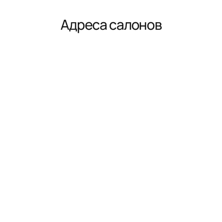
Адреса салонов