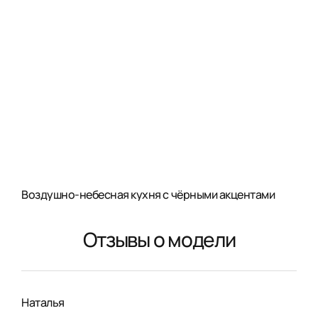
Воздушно-небесная кухня с чёрными акцентами
Отзывы о модели
Наталья