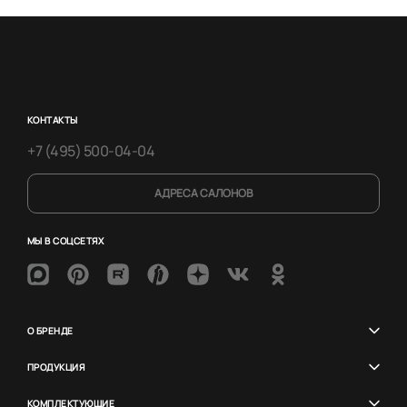
КОНТАКТЫ
+7 (495) 500-04-04
АДРЕСА САЛОНОВ
МЫ В СОЦСЕТЯХ
О БРЕНДЕ
ПРОДУКЦИЯ
КОМПЛЕКТУЮЩИЕ