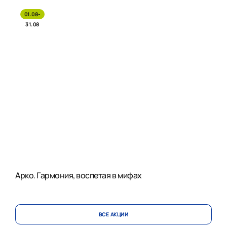
01.08-
31.08
Арко. Гармония, воспетая в мифах
ВСЕ АКЦИИ