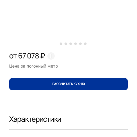
от 67 078 ₽
Цена за погонный метр
РАССЧИТАТЬ КУХНЮ
Характеристики