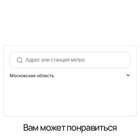
Московская область
Вам может понравиться