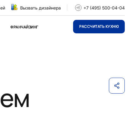
ней
Вызвать дизайнера
+7 (495) 500-04-04
РАССЧИТАТЬ КУХНЮ
ФРАНЧАЙЗИНГ
ием