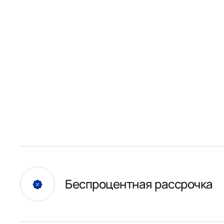
Беспроцентная рассрочка