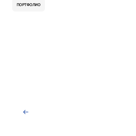
ПОРТФОЛИО