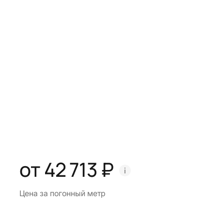
от 42 713 ₽
Цена за погонный метр