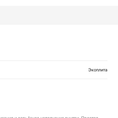
Экоплита