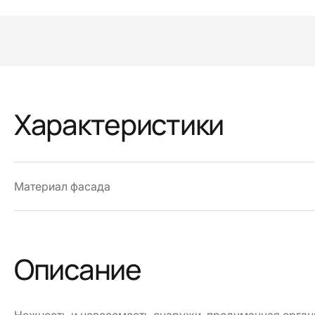
Характеристики
Материал фасада
Описание