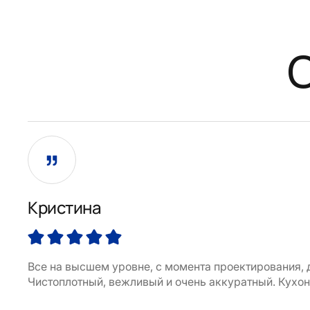
Кристина
Все на высшем уровне, с момента проектирования, 
Чистоплотный, вежливый и очень аккуратный. Кухо