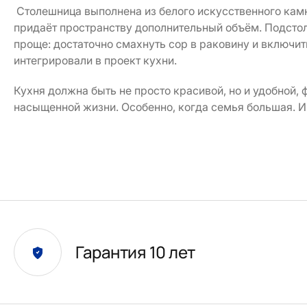
Столешница выполнена из белого искусственного кам
придаёт пространству дополнительный объём. Подсто
проще: достаточно смахнуть сор в раковину и включи
интегрировали в проект кухни.
Кухня должна быть не просто красивой, но и удобной, 
насыщенной жизни. Особенно, когда семья большая. И
Гарантия 10 лет