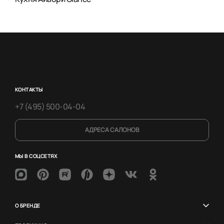
КОНТАКТЫ
+7 (495) 500-04-04
АДРЕСА САЛОНОВ
МЫ В СОЦСЕТЯХ
О БРЕНДЕ