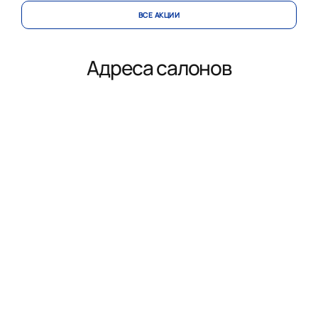
ВСЕ АКЦИИ
Адреса салонов