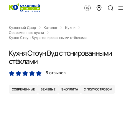
Кухонный Двор
Каталог
Кухни
Современные кухни
Кухня Стоун Вуд с тонированными стёклами
Кухня Стоун Вуд с тонированными
стёклами
5 отзывов
СОВРЕМЕННЫЕ
БЕЖЕВЫЕ
ЭКОПЛИТА
С ПОЛУОСТРОВОМ