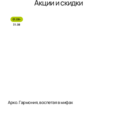
Акции и скидки
01.08-
31.08
Арко. Гармония, воспетая в мифах