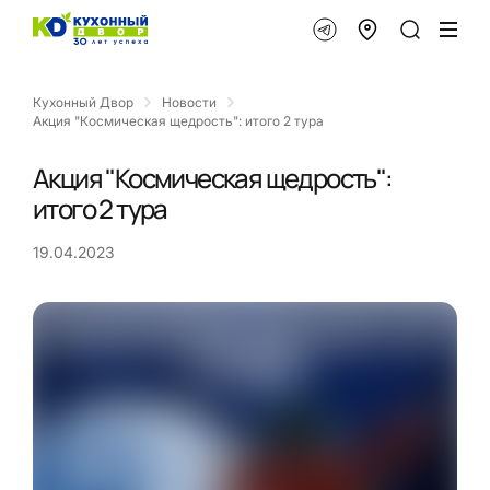
Кухонный Двор
Новости
Акция "Космическая щедрость": итого 2 тура
Акция "Космическая щедрость":
итого 2 тура
19.04.2023