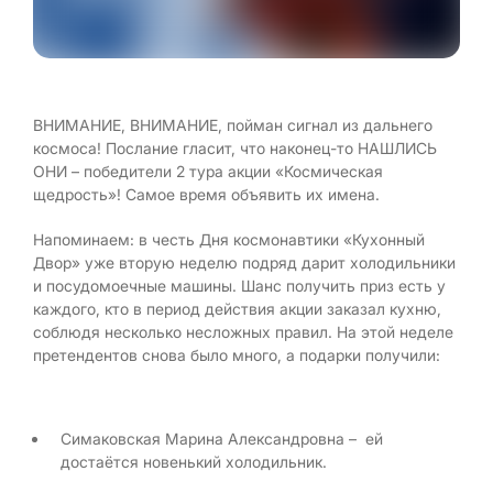
ВНИМАНИЕ, ВНИМАНИЕ, пойман сигнал из дальнего
космоса! Послание гласит, что наконец-то НАШЛИСЬ
ОНИ – победители 2 тура акции «Космическая
щедрость»! Самое время объявить их имена.
Напоминаем: в честь Дня космонавтики «Кухонный
Двор» уже вторую неделю подряд дарит холодильники
и посудомоечные машины. Шанс получить приз есть у
каждого, кто в период действия акции заказал кухню,
соблюдя несколько несложных правил. На этой неделе
претендентов снова было много, а подарки получили:
Симаковская Марина Александровна – ей
достаётся новенький холодильник.