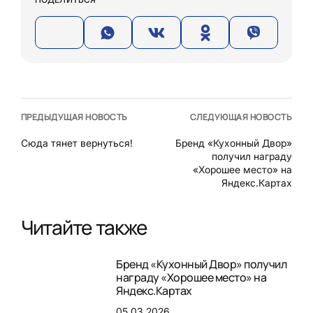
ПРЕДЫДУЩАЯ НОВОСТЬ
СЛЕДУЮЩАЯ НОВОСТЬ
Сюда тянет вернуться!
Бренд «Кухонный Двор»
получил награду
«Хорошее место» на
Яндекс.Картах
Читайте также
Бренд «Кухонный Двор» получил
награду «Хорошее место» на
Яндекс.Картах
05.03.2026