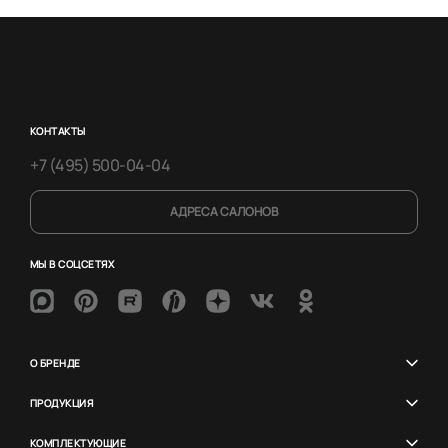
КОНТАКТЫ
+7 (495) 500-04-04
АДРЕСА САЛОНОВ
МЫ В СОЦСЕТЯХ
О БРЕНДЕ
ПРОДУКЦИЯ
КОМПЛЕКТУЮЩИЕ