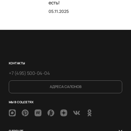
есть!
05.11.2025
КОНТАКТЫ
+7 (495) 500-04-04
АДРЕСА САЛОНОВ
МЫ В СОЦСЕТЯХ
О БРЕНДЕ