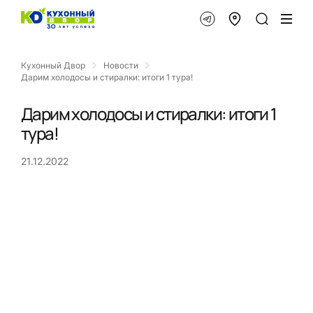
Кухонный Двор
Новости
Дарим холодосы и стиралки: итоги 1 тура!
Дарим холодосы и стиралки: итоги 1
тура!
21.12.2022