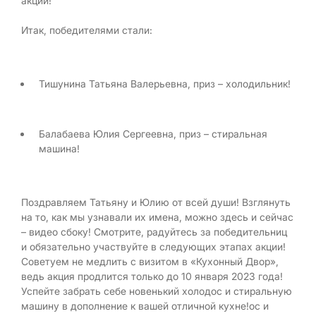
акции!
Итак, победителями стали:
Тишунина Татьяна Валерьевна, приз – холодильник!
Балабаева Юлия Сергеевна, приз – стиральная
машина!
Поздравляем Татьяну и Юлию от всей души! Взглянуть
на то, как мы узнавали их имена, можно здесь и сейчас
– видео сбоку! Смотрите, радуйтесь за победительниц
и обязательно участвуйте в следующих этапах акции!
Советуем не медлить с визитом в «Кухонный Двор»,
ведь акция продлится только до 10 января 2023 года!
Успейте забрать себе новенький холодос и стиральную
машину в дополнение к вашей отличной кухне!ос и