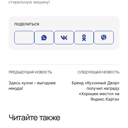
стиральную машину!
ПОДЕЛИТЬСЯ
ПРЕДЫДУЩАЯ НОВОСТЬ
СЛЕДУЮЩАЯ НОВОСТЬ
Здесь кухни – выгоднее
Бренд «Кухонный Двор»
некуда!
получил награду
«Хорошее место» на
Яндекс.Картах
Читайте также