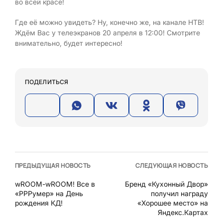
во всей красе!
Где её можно увидеть? Ну, конечно же, на канале НТВ!
Ждём Вас у телеэкранов 20 апреля в 12:00! Смотрите
внимательно, будет интересно!
ПОДЕЛИТЬСЯ
ПРЕДЫДУЩАЯ НОВОСТЬ
СЛЕДУЮЩАЯ НОВОСТЬ
wROOM-wROOM! Все в
Бренд «Кухонный Двор»
«РРРумер» на День
получил награду
рождения КД!
«Хорошее место» на
Яндекс.Картах