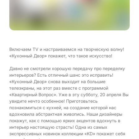
Включаем TV и настраиваемся на творческую волну!
«Кухонный Двор» покажет, что такое искусство!
Давно не смотрели хорошую передачу про переделку
интерьеров? Есть отличный шанс это исправить!
«Кухонный Двор» снова выходит на большие
телеэкраны, на этот раз вместе с программой
«Квартирный Вопрос». Уже в эту субботу, 20 апреля Вы
увидите нечто особенное! Приготовьтесь
познакомиться с кухней, на создание которой нас
вдохновила абстрактная живопись. Наши дизайнеры
покажут, как с помощью ярких акцентов вдохнуть в
интерьер настоящую страсть! Одна из самых
экспрессивных новинок коллекции «KD» покажет себя