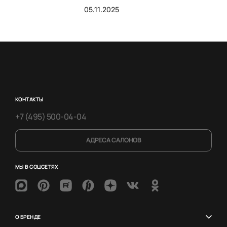
05.11.2025
КОНТАКТЫ
+7 (495) 500-04-04
АДРЕСА САЛОНОВ
МЫ В СОЦСЕТЯХ
О БРЕНДЕ