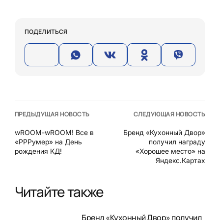
ПОДЕЛИТЬСЯ
ПРЕДЫДУЩАЯ НОВОСТЬ
СЛЕДУЮЩАЯ НОВОСТЬ
wROOM-wROOM! Все в
Бренд «Кухонный Двор»
«РРРумер» на День
получил награду
рождения КД!
«Хорошее место» на
Яндекс.Картах
Читайте также
Бренд «Кухонный Двор» получил