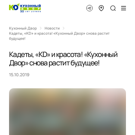
Кухонный Двор
Новости
Кадеты, «KD» и красота! «Кухонный Двор» снова растит
будущее!
Кадеты, «KD» и красота! «Кухонный
Двор» снова растит будущее!
15.10.2019