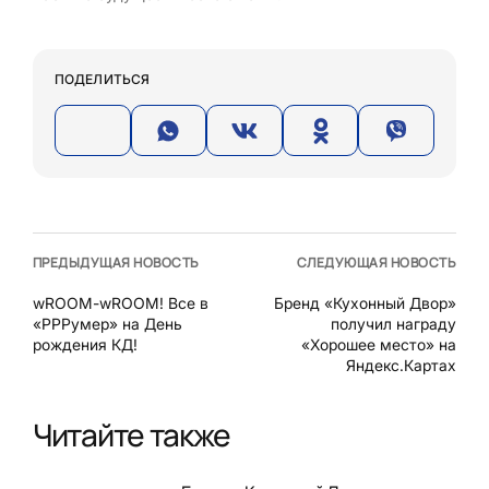
ПОДЕЛИТЬСЯ
ПРЕДЫДУЩАЯ НОВОСТЬ
СЛЕДУЮЩАЯ НОВОСТЬ
wROOM-wROOM! Все в
Бренд «Кухонный Двор»
«РРРумер» на День
получил награду
рождения КД!
«Хорошее место» на
Яндекс.Картах
Читайте также