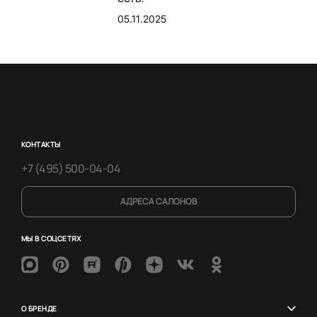
05.11.2025
КОНТАКТЫ
+7 (495) 500-04-04
АДРЕСА САЛОНОВ
МЫ В СОЦСЕТЯХ
О БРЕНДЕ