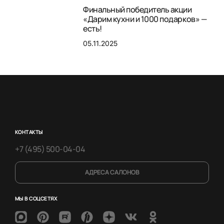
Финальный победитель акции
«Дарим кухни и 1000 подарков» —
есть!
05.11.2025
КОНТАКТЫ
+7 (495) 500-04-04
АДРЕСА САЛОНОВ
МЫ В СОЦСЕТЯХ