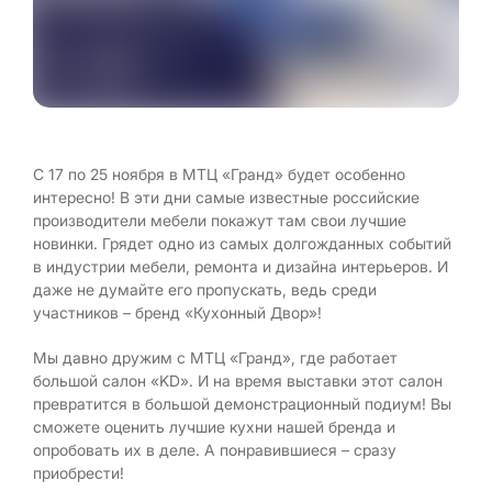
С 17 по 25 ноября в МТЦ «Гранд» будет особенно
интересно! В эти дни самые известные российские
производители мебели покажут там свои лучшие
новинки. Грядет одно из самых долгожданных событий
в индустрии мебели, ремонта и дизайна интерьеров. И
даже не думайте его пропускать, ведь среди
участников – бренд «Кухонный Двор»!
Мы давно дружим с МТЦ «Гранд», где работает
большой салон «KD». И на время выставки этот салон
превратится в большой демонстрационный подиум! Вы
сможете оценить лучшие кухни нашей бренда и
опробовать их в деле. А понравившиеся – сразу
приобрести!