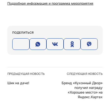
Подробная информация и программа мероприятия
ПОДЕЛИТЬСЯ
ПРЕДЫДУЩАЯ НОВОСТЬ
СЛЕДУЮЩАЯ НОВОСТЬ
Шик на даче!
Бренд «Кухонный Двор»
получил награду
«Хорошее место» на
Яндекс.Картах