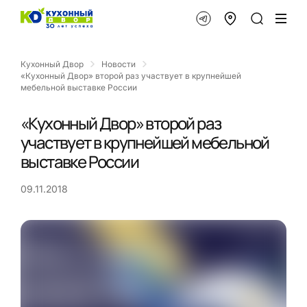
Кухонный Двор
Новости
«Кухонный Двор» второй раз участвует в крупнейшей
мебельной выставке России
«Кухонный Двор» второй раз
участвует в крупнейшей мебельной
выставке России
09.11.2018