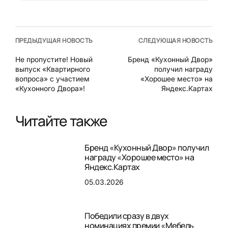
ПРЕДЫДУЩАЯ НОВОСТЬ
СЛЕДУЮЩАЯ НОВОСТЬ
Не пропустите! Новый
Бренд «Кухонный Двор»
выпуск «Квартирного
получил награду
вопроса» с участием
«Хорошее место» на
«Кухонного Двора»!
Яндекс.Картах
Читайте также
Бренд «Кухонный Двор» получил
награду «Хорошее место» на
Яндекс.Картах
05.03.2026
Победили сразу в двух
номинациях премии «Мебель