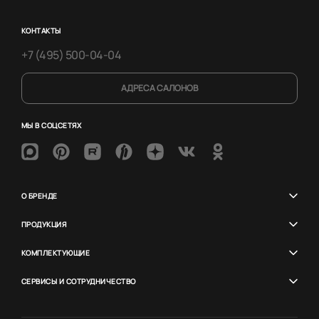
КОНТАКТЫ
+7 (495) 500-04-04
АДРЕСА САЛОНОВ
МЫ В СОЦСЕТЯХ
О БРЕНДЕ
ПРОДУКЦИЯ
КОМПЛЕКТУЮЩИЕ
СЕРВИСЫ И СОТРУДНИЧЕСТВО