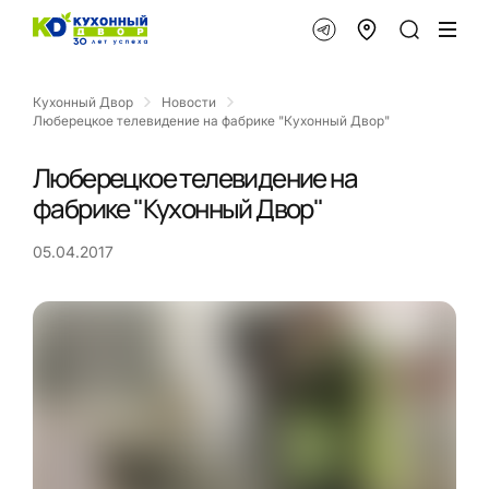
Кухонный Двор
Новости
Люберецкое телевидение на фабрике "Кухонный Двор"
Люберецкое телевидение на
фабрике "Кухонный Двор"
05.04.2017