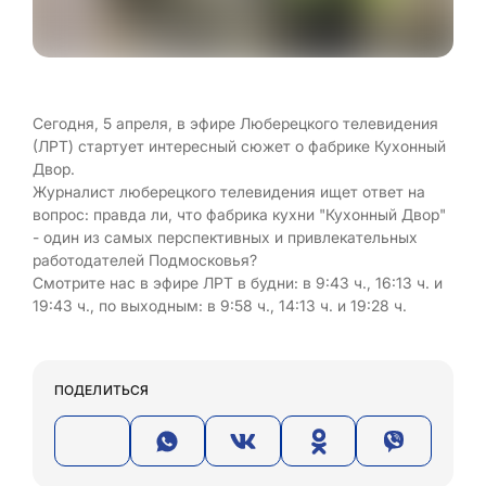
Сегодня, 5 апреля, в эфире Люберецкого телевидения
(ЛРТ) стартует интересный сюжет о фабрике Кухонный
Двор.
Журналист люберецкого телевидения ищет ответ на
вопрос: правда ли, что фабрика кухни "Кухонный Двор"
- один из самых перспективных и привлекательных
работодателей Подмосковья?
Смотрите нас в эфире ЛРТ в будни: в 9:43 ч., 16:13 ч. и
19:43 ч., по выходным: в 9:58 ч., 14:13 ч. и 19:28 ч.
ПОДЕЛИТЬСЯ