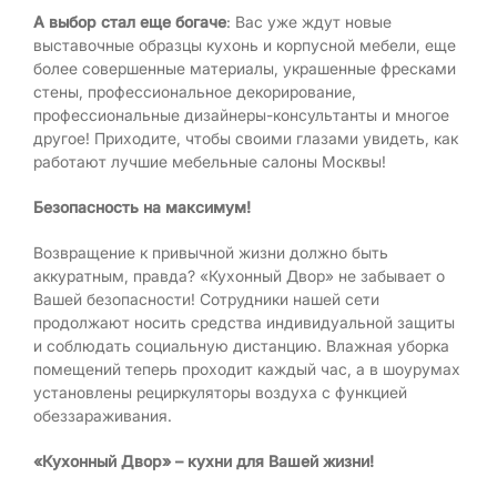
А выбор стал еще богаче
: Вас уже ждут новые
выставочные образцы кухонь и корпусной мебели, еще
более совершенные материалы, украшенные фресками
стены, профессиональное декорирование,
профессиональные дизайнеры-консультанты и многое
другое! Приходите, чтобы своими глазами увидеть, как
работают лучшие мебельные салоны Москвы!
Безопасность на максимум!
Возвращение к привычной жизни должно быть
аккуратным, правда? «Кухонный Двор» не забывает о
Вашей безопасности! Сотрудники нашей сети
продолжают носить средства индивидуальной защиты
и соблюдать социальную дистанцию. Влажная уборка
помещений теперь проходит каждый час, а в шоурумах
установлены рециркуляторы воздуха с функцией
обеззараживания.
«Кухонный Двор» – кухни для Вашей жизни!