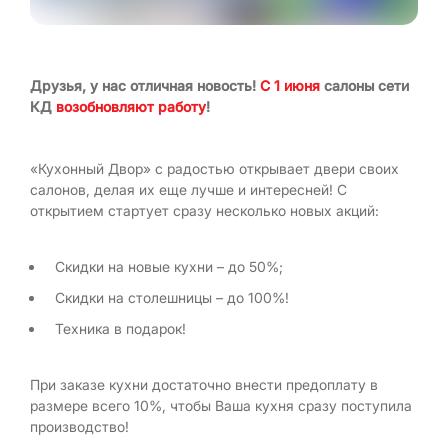
Друзья, у нас отличная новость!
С 1 июня
салоны сети
КД
возобновляют работу
!
«Кухонный Двор» с радостью открывает двери своих
салонов, делая их еще лучше и интересней! С
открытием стартует сразу несколько новых акций:
Скидки на новые кухни – до 50%;
Скидки на столешницы – до 100%!
Техника в подарок!
При заказе кухни достаточно внести предоплату в
размере всего 10%, чтобы Ваша кухня сразу поступила
производство!