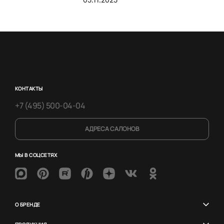
КОНТАКТЫ
+7 (495) 500-04-04
АДРЕСА САЛОНОВ
МЫ В СОЦСЕТЯХ
О БРЕНДЕ