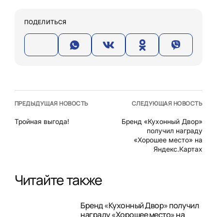
ПОДЕЛИТЬСЯ
ПРЕДЫДУЩАЯ НОВОСТЬ
СЛЕДУЮЩАЯ НОВОСТЬ
Тройная выгода!
Бренд «Кухонный Двор»
получил награду
«Хорошее место» на
Яндекс.Картах
Читайте также
Бренд «Кухонный Двор» получил
награду «Хорошее место» на