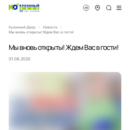
Кухонный Двор
Новости
Мы вновь открыты! Ждем Вас в гости!
Мы вновь открыты! Ждем Вас в гости!
01.06.2020