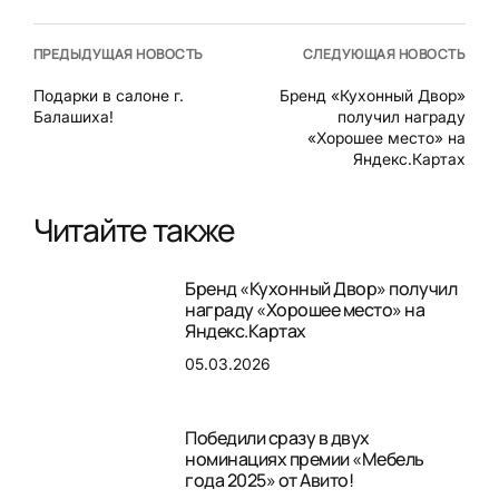
ПРЕДЫДУЩАЯ НОВОСТЬ
СЛЕДУЮЩАЯ НОВОСТЬ
Подарки в салоне г.
Бренд «Кухонный Двор»
Балашиха!
получил награду
«Хорошее место» на
Яндекс.Картах
Читайте также
Бренд «Кухонный Двор» получил
награду «Хорошее место» на
Яндекс.Картах
05.03.2026
Победили сразу в двух
номинациях премии «Мебель
года 2025» от Авито!