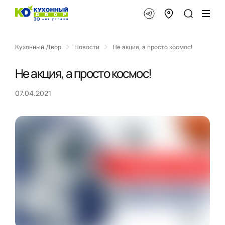
Кухонный Двор
Новости
Не акция, а просто космос!
Не акция, а просто космос!
07.04.2021