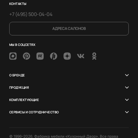
КОНТАКТЫ
+7 (495) 500-04-04
АДРЕСА САЛОНОВ
МЫ В СОЦСЕТЯХ
О БРЕНДЕ
ПРОДУКЦИЯ
КОМПЛЕКТУЮЩИЕ
СЕРВИСЫ И СОТРУДНИЧЕСТВО
© 1996–2026. Фабрика мебели «Кухонный Двор». Все права