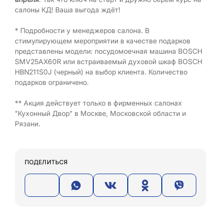
салоны КД! Ваша выгода ждёт!
* Подробности у менеджеров салона. В
стимулирующем мероприятии в качестве подарков
представлены модели: посудомоечная машина BOSCH
SMV25AX60R или встраиваемый духовой шкаф BOSCH
HBN211S0J (черный) на выбор клиента. Количество
подарков ограничено.
** Акция действует только в фирменных салонах
"Кухонный Двор" в Москве, Московской области и
Рязани.
ПОДЕЛИТЬСЯ