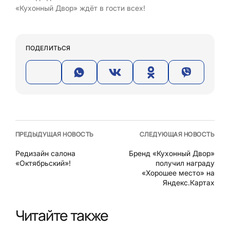
«Кухонный Двор» ждёт в гости всех!
ПОДЕЛИТЬСЯ
ПРЕДЫДУЩАЯ НОВОСТЬ
СЛЕДУЮЩАЯ НОВОСТЬ
Редизайн салона
Бренд «Кухонный Двор»
«Октябрьский»!
получил награду
«Хорошее место» на
Яндекс.Картах
Читайте также