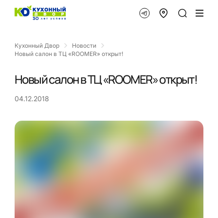
Кухонный Двор
Новости
Новый салон в ТЦ «ROOMER» открыт!
Новый салон в ТЦ «ROOMER» открыт!
04.12.2018