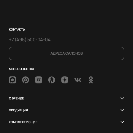
КОНТАКТЫ
+7 (495) 500-04-04
АДРЕСА САЛОНОВ
МЫ В СОЦСЕТЯХ
О БРЕНДЕ
ПРОДУКЦИЯ
КОМПЛЕКТУЮЩИЕ