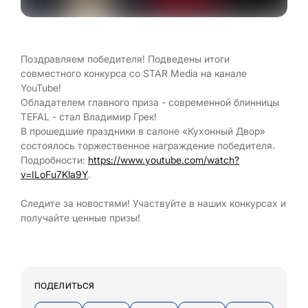
Поздравляем победителя! Подведены итоги
совместного конкурса со STAR Media на канале
YouTube!
Обладателем главного приза - современной блинницы
TEFAL - стал Владимир Грек!
В прошедшие праздники в салоне «Кухонный Двор»
состоялось торжественное награждение победителя.
Подробности:
https://www.youtube.com/watch?
v=ILoFu7Kla9Y
.
Следите за новостями! Участвуйте в наших конкурсах и
получайте ценные призы!
ПОДЕЛИТЬСЯ