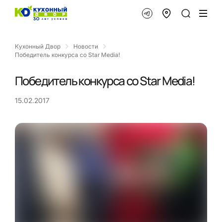
Кухонный Двор
Новости
Победитель конкурса со Star Media!
Победитель конкурса со Star Media!
15.02.2017