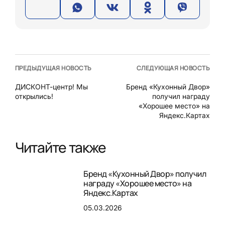
ПРЕДЫДУЩАЯ НОВОСТЬ
СЛЕДУЮЩАЯ НОВОСТЬ
ДИСКОНТ-центр! Мы
Бренд «Кухонный Двор»
открылись!
получил награду
«Хорошее место» на
Яндекс.Картах
Читайте также
Бренд «Кухонный Двор» получил
награду «Хорошее место» на
Яндекс.Картах
05.03.2026