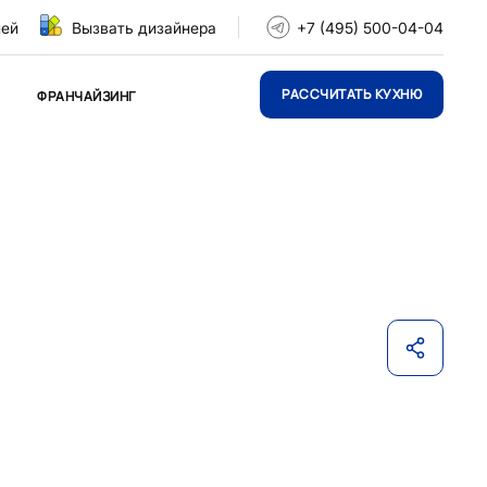
ней
Вызвать дизайнера
+7 (495) 500-04-04
РАССЧИТАТЬ КУХНЮ
ФРАНЧАЙЗИНГ