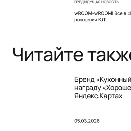
ПРЕДЫДУЩАЯ НОВОСТЬ
wROOM-wROOM! Все в «
рождения КД!
Читайте такж
Бренд «Кухонный
награду «Хороше
Яндекс.Картах
05.03.2026