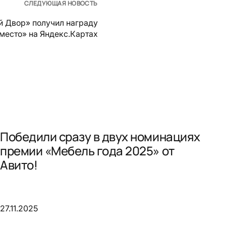
СЛЕДУЮЩАЯ НОВОСТЬ
й Двор» получил награду
место» на Яндекс.Картах
Победили сразу в двух номинациях
премии «Мебель года 2025» от
Авито!
27.11.2025