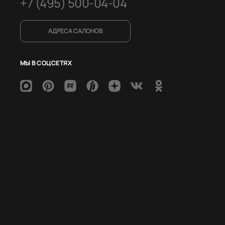
+7 (495) 500-04-04
АДРЕСА САЛОНОВ
МЫ В СОЦСЕТЯХ