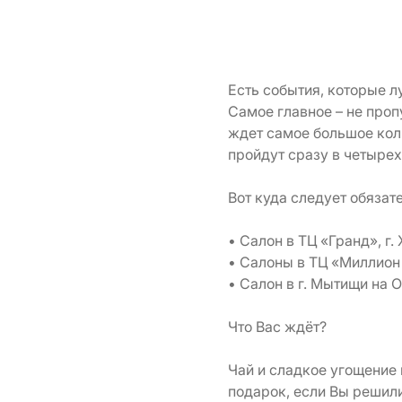
Есть события, которые л
Самое главное – не проп
ждет самое большое кол
пройдут сразу в четырех
Вот куда следует обязат
• Салон в ТЦ «Гранд», г. 
• Салоны в ТЦ «Миллион 
• Салон в г. Мытищи на 
Что Вас ждёт?
Чай и сладкое угощение 
подарок, если Вы решили