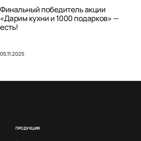
Финальный победитель акции
«Дарим кухни и 1000 подарков» —
есть!
05.11.2025
ПРОДУКЦИЯ