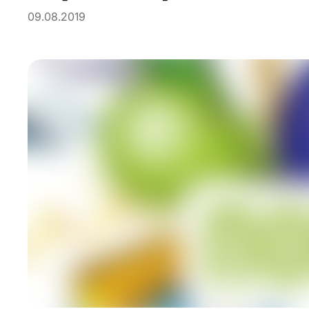
09.08.2019