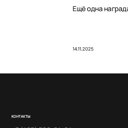
Ещё одна награда
14.11.2025
КОНТАКТЫ