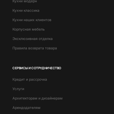
Кухни модерн
Кухни классика
Кухни наших клиентов
Корпусная мебель
Эксклюзивная отделка
Правила возврата товара
СЕРВИСЫ И СОТРУДНИЧЕСТВО
Кредит и рассрочка
Услуги
Архитекторам и дизайнерам
Арендодателям