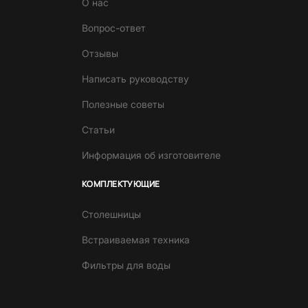
О нас
Вопрос-ответ
Отзывы
Написать руководству
Полезные советы
Статьи
Информация об изготовителе
КОМПЛЕКТУЮЩИЕ
Столешницы
Встраиваемая техника
Фильтры для воды