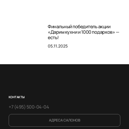
Финальный победитель акции
«Дарим кухни и 1000 подарков» —
есть!
05.11.2025
КОНТАКТЫ
+7 (495) 500-04-04
АДРЕСА САЛОНОВ