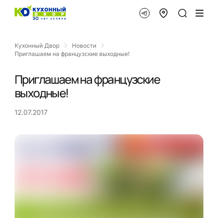
Кухонный Двор
Новости
Приглашаем на французские выходные!
Приглашаем на французские
выходные!
12.07.2017