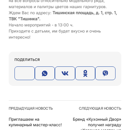
на все вопросы относительно модельного ряда,
материалов и палитры цветов наших гарнитуров.
Ждем Вас по адресу:
Тишинская площадь, д. 1, стр. 1,
ТВК "Тишинка".
Начало мероприятий - в 13:00 ч.
Приходите с детьми, им будет вкусно и очень
интересно!
ПОДЕЛИТЬСЯ
ПРЕДЫДУЩАЯ НОВОСТЬ
СЛЕДУЮЩАЯ НОВОСТЬ
Приглашаем на
Бренд «Кухонный Двор»
кулинарный мастер-класс!
получил награду