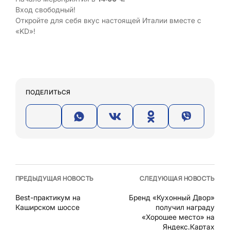
Вход свободный!
Откройте для себя вкус настоящей Италии вместе с
«KD»!
ПОДЕЛИТЬСЯ
ПРЕДЫДУЩАЯ НОВОСТЬ
СЛЕДУЮЩАЯ НОВОСТЬ
Best-практикум на
Бренд «Кухонный Двор»
Каширском шоссе
получил награду
«Хорошее место» на
Яндекс.Картах