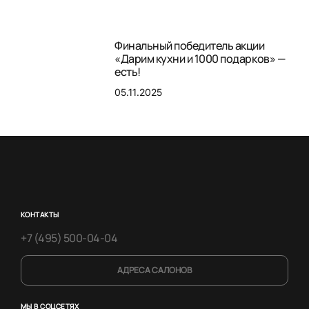
Финальный победитель акции
«Дарим кухни и 1000 подарков» —
есть!
05.11.2025
КОНТАКТЫ
+7 (495) 500-04-04
АДРЕСА САЛОНОВ
МЫ В СОЦСЕТЯХ