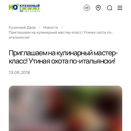
Кухонный Двор
Новости
Приглашаем на кулинарный мастер-класс! Утиная охота по-
итальянски!
Приглашаем на кулинарный мастер-
класс! Утиная охота по-итальянски!
13.06.2018