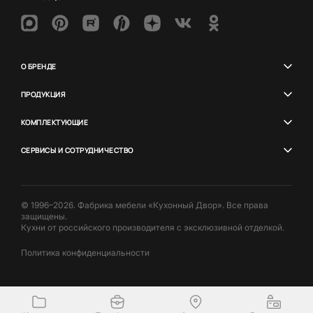
О БРЕНДЕ
ПРОДУКЦИЯ
КОМПЛЕКТУЮЩИЕ
СЕРВИСЫ И СОТРУДНИЧЕСТВО
© 1996–2026. Фабрика мебели «Кухонный Двор». Все права
защищены.
Кухни от российского производителя с эксклюзивной отделкой.
Политика конфиденциальности