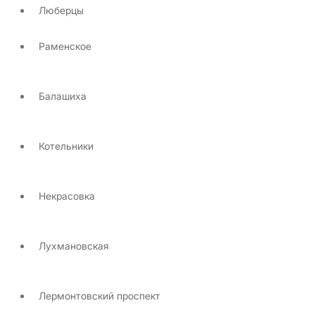
Люберцы
Раменское
Балашиха
Котельники
Некрасовка
Лухмановская
Лермонтовский проспект