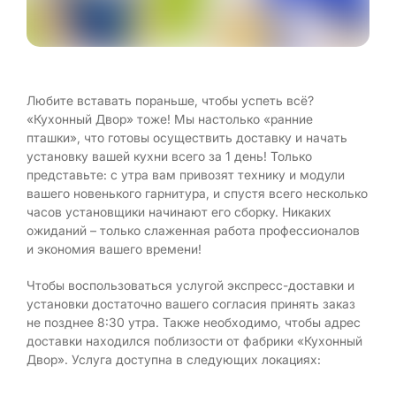
Любите вставать пораньше, чтобы успеть всё?
«Кухонный Двор» тоже! Мы настолько «ранние
пташки», что готовы осуществить доставку и начать
установку вашей кухни всего за 1 день! Только
представьте: с утра вам привозят технику и модули
вашего новенького гарнитура, и спустя всего несколько
часов установщики начинают его сборку. Никаких
ожиданий – только слаженная работа профессионалов
и экономия вашего времени!
Чтобы воспользоваться услугой экспресс-доставки и
установки достаточно вашего согласия принять заказ
не позднее 8:30 утра. Также необходимо, чтобы адрес
доставки находился поблизости от фабрики «Кухонный
Двор». Услуга доступна в следующих локациях: