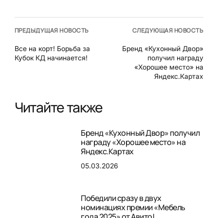
ПРЕДЫДУЩАЯ НОВОСТЬ
СЛЕДУЮЩАЯ НОВОСТЬ
Все на корт! Борьба за
Бренд «Кухонный Двор»
Кубок КД начинается!
получил награду
«Хорошее место» на
Яндекс.Картах
Читайте также
Бренд «Кухонный Двор» получил
награду «Хорошее место» на
Яндекс.Картах
05.03.2026
Победили сразу в двух
номинациях премии «Мебель
года 2025» от Авито!