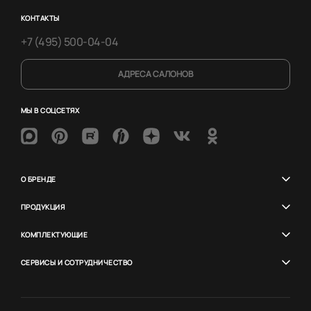
КОНТАКТЫ
+7 (495) 500-04-04
АДРЕСА САЛОНОВ
МЫ В СОЦСЕТЯХ
О БРЕНДЕ
ПРОДУКЦИЯ
КОМПЛЕКТУЮЩИЕ
СЕРВИСЫ И СОТРУДНИЧЕСТВО