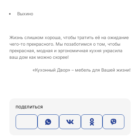
Выхино
Жизнь слишком хороша, чтобы тратить её на ожидание
чего-то прекрасного. Мы позаботимся о том, чтобы
прекрасная, модная и эргономичная кухня украсила
ваш дом как можно скорее!
«Кухонный Двор» – мебель для Вашей жизни!
ПОДЕЛИТЬСЯ