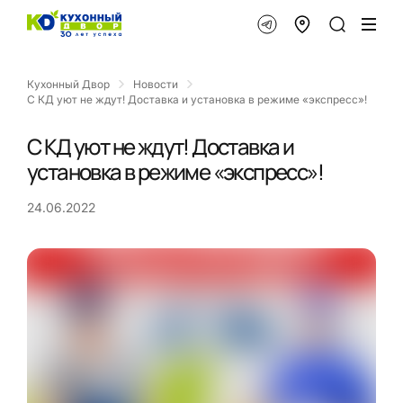
Кухонный Двор
Новости
С КД уют не ждут! Доставка и установка в режиме «экспресс»!
С КД уют не ждут! Доставка и
установка в режиме «экспресс»!
24.06.2022