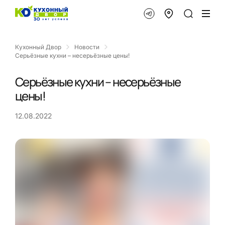
Кухонный Двор
Новости
Серьёзные кухни – несерьёзные цены!
Серьёзные кухни – несерьёзные
цены!
12.08.2022