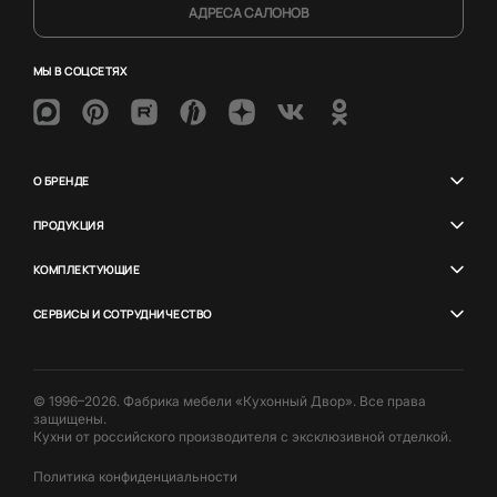
АДРЕСА САЛОНОВ
МЫ В СОЦСЕТЯХ
О БРЕНДЕ
ПРОДУКЦИЯ
КОМПЛЕКТУЮЩИЕ
СЕРВИСЫ И СОТРУДНИЧЕСТВО
© 1996–2026. Фабрика мебели «Кухонный Двор». Все права
защищены.
Кухни от российского производителя с эксклюзивной отделкой.
Политика конфиденциальности