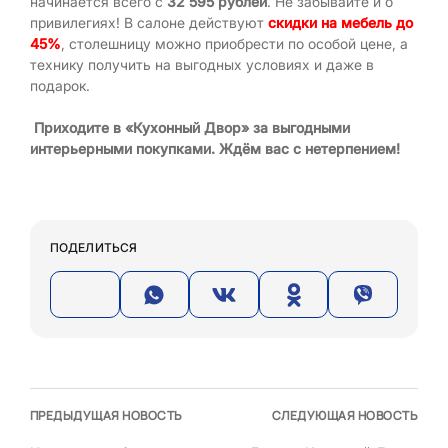
начинается всего с
32 595 рублей
. Не забывайте и о
привилегиях! В салоне действуют
скидки на мебель до
45%
, столешницу можно приобрести по особой цене, а
технику получить на выгодных условиях и даже в
подарок.
Приходите в «Кухонный Двор» за выгодными
интерьерными покупками. Ждём вас с нетерпением!
ПОДЕЛИТЬСЯ
ПРЕДЫДУЩАЯ НОВОСТЬ
СЛЕДУЮЩАЯ НОВОСТЬ