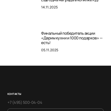
14.11.2025
Финальный победитель акции
«Дарим кухни и 1000 подарков» —
есть!
05.11.2025
КОНТАКТЫ
+7 (495) 500-04-04