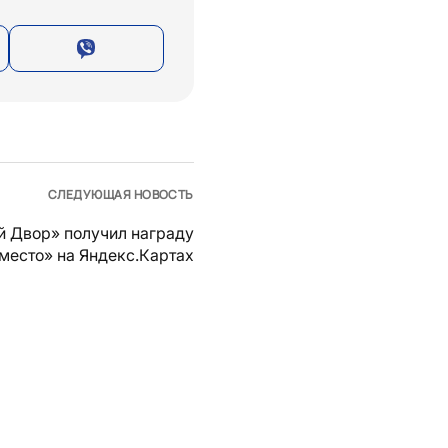
СЛЕДУЮЩАЯ НОВОСТЬ
й Двор» получил награду
место» на Яндекс.Картах