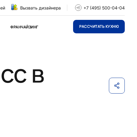
ней
Вызвать дизайнера
+7 (495) 500-04-04
РАССЧИТАТЬ КУХНЮ
ФРАНЧАЙЗИНГ
сс в