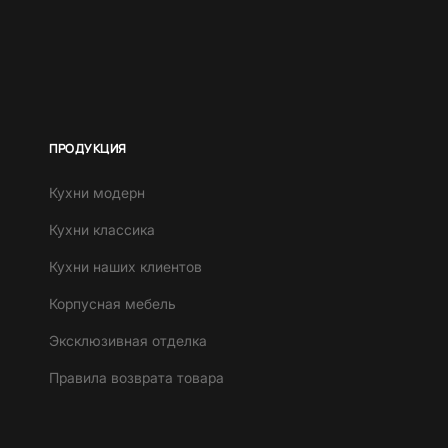
ПРОДУКЦИЯ
Кухни модерн
Кухни классика
Кухни наших клиентов
Корпусная мебель
Эксклюзивная отделка
Правила возврата товара