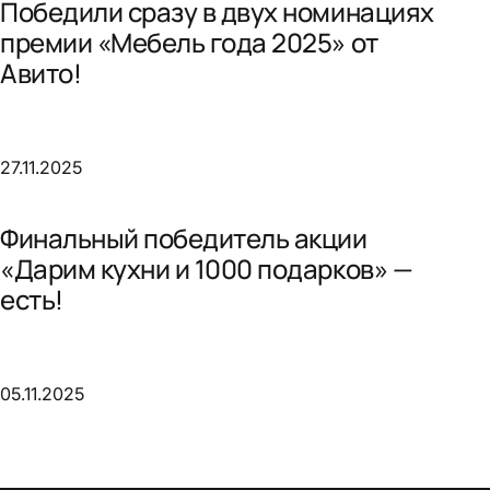
Победили сразу в двух номинациях
премии «Мебель года 2025» от
Авито!
27.11.2025
Финальный победитель акции
«Дарим кухни и 1000 подарков» —
есть!
05.11.2025