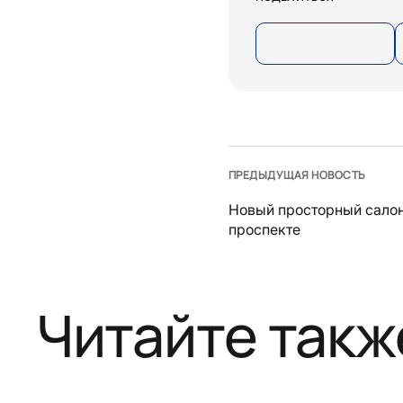
ПРЕДЫДУЩАЯ НОВОСТЬ
Новый просторный салон
проспекте
Читайте такж