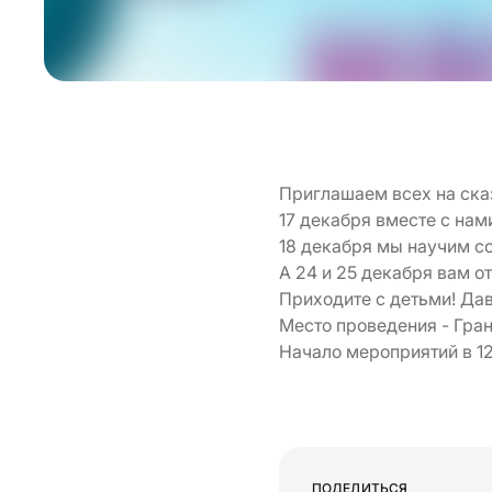
Приглашаем всех на ска
17 декабря вместе с на
18 декабря мы научим с
А 24 и 25 декабря вам о
Приходите с детьми! Да
Место проведения - Гран
Начало мероприятий в 1
ПОДЕЛИТЬСЯ