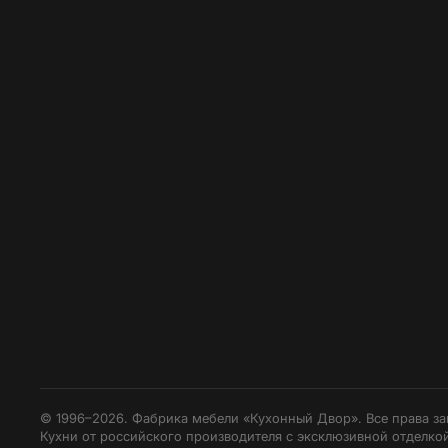
© 1996–2026. Фабрика мебели «Кухонный Двор». Все права з
Кухни от российского производителя с эксклюзивной отделкой