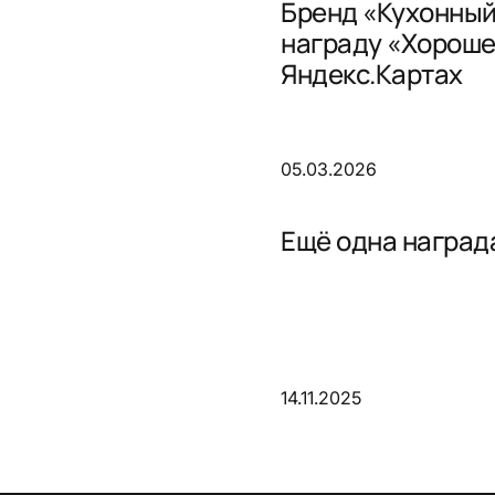
Бренд «Кухонный
награду «Хороше
Яндекс.Картах
05.03.2026
Ещё одна награда
14.11.2025