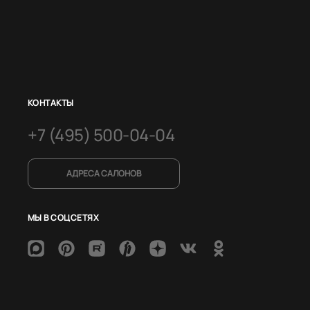
КОНТАКТЫ
+7 (495) 500-04-04
АДРЕСА САЛОНОВ
МЫ В СОЦСЕТЯХ