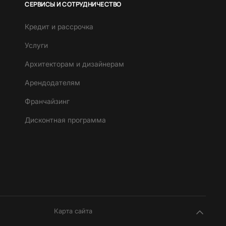
СЕРВИСЫ И СОТРУДНИЧЕСТВО
Кредит и рассрочка
Услуги
Архитекторам и дизайнерам
Арендодателям
Франчайзинг
Дисконтная программа
Карта сайта