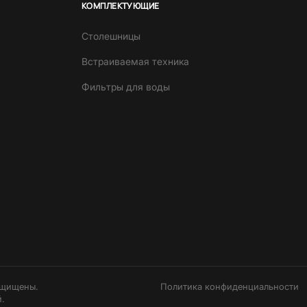
КОМПЛЕКТУЮЩИЕ
Столешницы
Встраиваемая техника
Фильтры для воды
ащищены.
Политика конфиденциальности
.