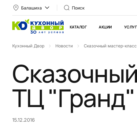
Балашиха
Поиск
КАТАЛОГ
АКЦИИ
УСЛУГ
Кухонный Двор
Новости
Сказочный мастер-класс 
Сказочный
ТЦ "Гранд"
15.12.2016