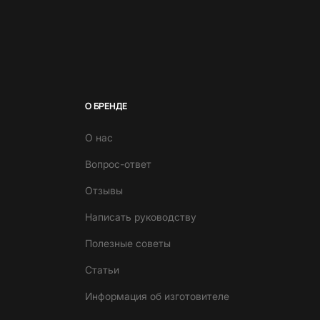
О БРЕНДЕ
О нас
Вопрос-ответ
Отзывы
Написать руководству
Полезные советы
Статьи
Информация об изготовителе