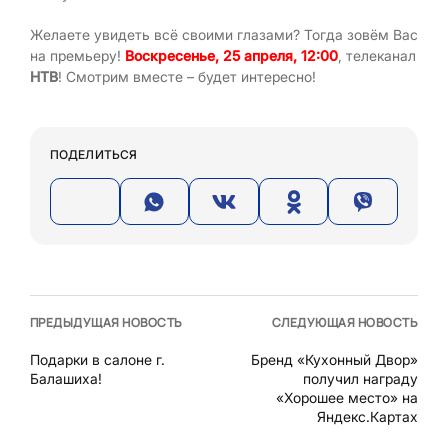
Желаете увидеть всё своими глазами? Тогда зовём Вас
на премьеру!
Воскресенье, 25 апреля, 12:00
, телеканал
НТВ
! Смотрим вместе – будет интересно!
ПОДЕЛИТЬСЯ
ПРЕДЫДУЩАЯ НОВОСТЬ
СЛЕДУЮЩАЯ НОВОСТЬ
Подарки в салоне г.
Бренд «Кухонный Двор»
Балашиха!
получил награду
«Хорошее место» на
Яндекс.Картах