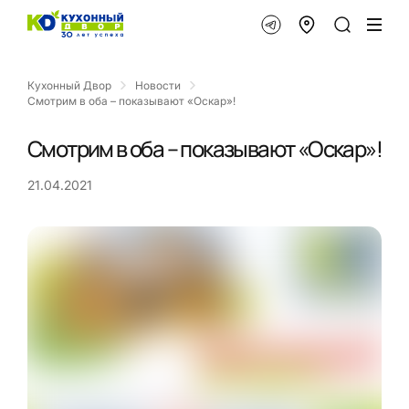
Кухонный Двор
Новости
Смотрим в оба – показывают «Оскар»!
Смотрим в оба – показывают «Оскар»!
21.04.2021