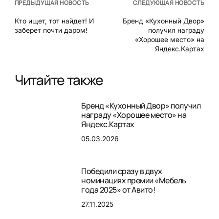
ПРЕДЫДУЩАЯ НОВОСТЬ
СЛЕДУЮЩАЯ НОВОСТЬ
Кто ищет, тот найдет! И
Бренд «Кухонный Двор»
заберет почти даром!
получил награду
«Хорошее место» на
Яндекс.Картах
Читайте также
Бренд «Кухонный Двор» получил
награду «Хорошее место» на
Яндекс.Картах
05.03.2026
Победили сразу в двух
номинациях премии «Мебель
года 2025» от Авито!
27.11.2025