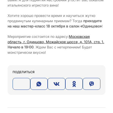
итальянского игристого вина!
Хотите хорошо провести время и научиться жутко
продвинутым кулинарным приемам? Тогда
приходите
на наш мастер-класс 18 октября в салон «Одинцово»
!
Мероприятие состоится по адресу:
Московская
область, г. Одинцово, Можайское шоссе, д. 101А, стр. 1.
Начало в 19:00
. Ждем Вас с нетерпением! Будет
монстрически вкусно!
ПОДЕЛИТЬСЯ