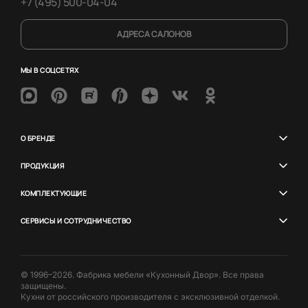
+7 (495) 500-04-04
АДРЕСА САЛОНОВ
МЫ В СОЦСЕТЯХ
О БРЕНДЕ
ПРОДУКЦИЯ
КОМПЛЕКТУЮЩИЕ
СЕРВИСЫ И СОТРУДНИЧЕСТВО
© 1996–2026. Фабрика мебели «Кухонный Двор». Все права
защищены.
Кухни от российского производителя с эксклюзивной отделкой.