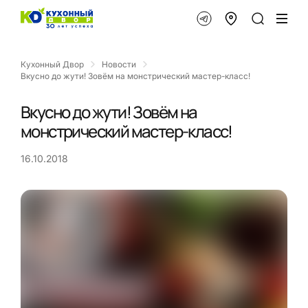
Кухонный Двор
Новости
Вкусно до жути! Зовём на монстрический мастер-класс!
Вкусно до жути! Зовём на
монстрический мастер-класс!
16.10.2018