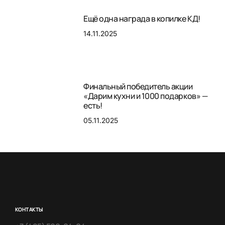
Ещё одна награда в копилке КД!
14.11.2025
Финальный победитель акции
«Дарим кухни и 1000 подарков» —
есть!
05.11.2025
КОНТАКТЫ