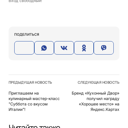
Вход свободный!
ПОДЕЛИТЬСЯ
ПРЕДЫДУЩАЯ НОВОСТЬ
СЛЕДУЮЩАЯ НОВОСТЬ
Приглашаем на
Бренд «Кухонный Двор»
кулинарный мастер-класс
получил награду
"Суббота со вкусом
«Хорошее место» на
Италии"!
Яндекс.Картах
Читайте также