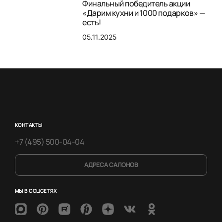
Финальный победитель акции
«Дарим кухни и 1000 подарков» —
есть!
05.11.2025
КОНТАКТЫ
+7 (495) 500-04-04
АДРЕСА САЛОНОВ
МЫ В СОЦСЕТЯХ