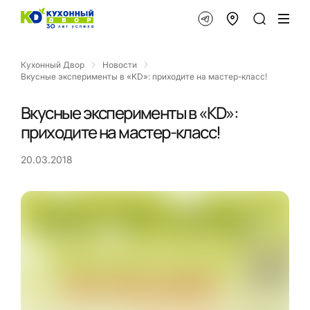
Кухонный Двор
Новости
Вкусные эксперименты в «KD»: приходите на мастер-класс!
Вкусные эксперименты в «KD»:
приходите на мастер-класс!
20.03.2018