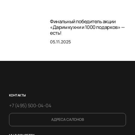
Финальный победитель акции
«Дарим кухни и 1000 подарков» —
есть!
05.11.2025
КОНТАКТЫ
+7 (495) 500-04-04
АДРЕСА САЛОНОВ