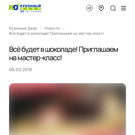
Кухонный Двор
Новости
Всё будет в шоколаде! Приглашаем на мастер-класс!
Всё будет в шоколаде! Приглашаем
на мастер-класс!
06.03.2019