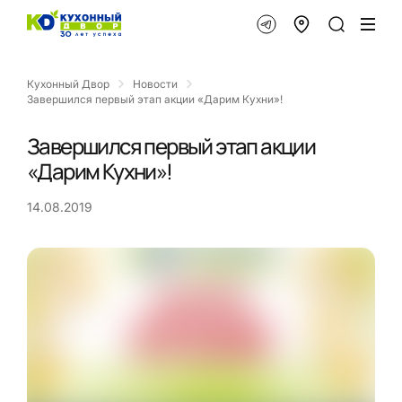
Кухонный Двор
Новости
Завершился первый этап акции «Дарим Кухни»!
Завершился первый этап акции
«Дарим Кухни»!
14.08.2019