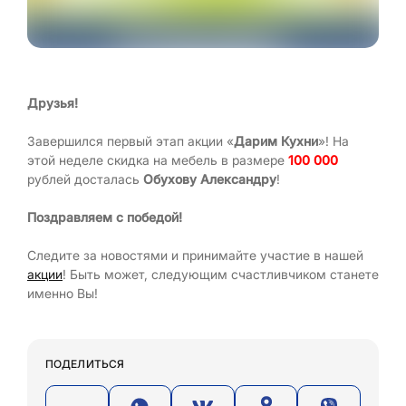
Друзья!
Завершился первый этап акции «
Дарим Кухни
»! На
этой неделе скидка на мебель в размере
100 000
рублей досталась
Обухову Александру
!
Поздравляем с победой!
Следите за новостями и принимайте участие в нашей
акции
! Быть может, следующим счастливчиком станете
именно Вы!
ПОДЕЛИТЬСЯ