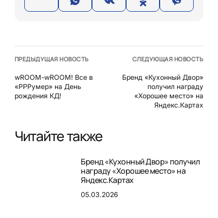
ПРЕДЫДУЩАЯ НОВОСТЬ
СЛЕДУЮЩАЯ НОВОСТЬ
wROOM-wROOM! Все в
Бренд «Кухонный Двор»
«РРРумер» на День
получил награду
рождения КД!
«Хорошее место» на
Яндекс.Картах
Читайте также
Бренд «Кухонный Двор» получил
награду «Хорошее место» на
Яндекс.Картах
05.03.2026