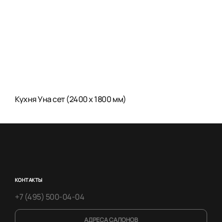
Кухня Уна сет (2400 x 1800 мм)
КОНТАКТЫ
+7 (495) 500-04-04
АДРЕСА САЛОНОВ