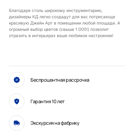
Благодаря столь широкому инструментарию,
дизайнеры КД легко создадут для вас потрясающе
красивую Джейн Арт в помещении любой площади. А
огромный выбор цветов (свыше 1 000!) позволит
отразить в интерьерах ваше любимое настроение!
Беспроцентная рассрочка
Гарантия 10 лет
Экскурсия на фабрику