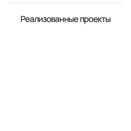
Реализованные проекты