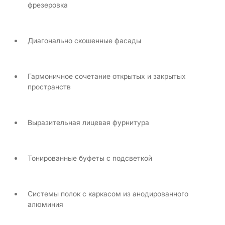
фрезеровка
Диагонально скошенные фасады
Гармоничное сочетание открытых и закрытых
пространств
Выразительная лицевая фурнитура
Тонированные буфеты с подсветкой
Системы полок с каркасом из анодированного
алюминия