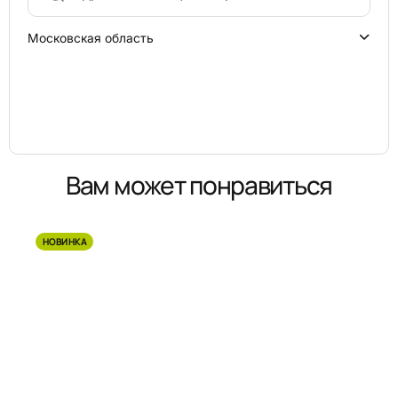
Московская область
Вам может понравиться
НОВИНКА