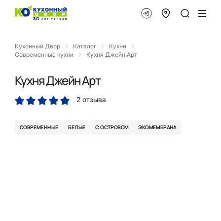
Кухонный Двор
Каталог
Кухни
Современные кухни
Кухня Джейн Арт
Кухня Джейн Арт
2 отзыва
СОВРЕМЕННЫЕ
БЕЛЫЕ
С ОСТРОВОМ
ЭКОМЕМБРАНА