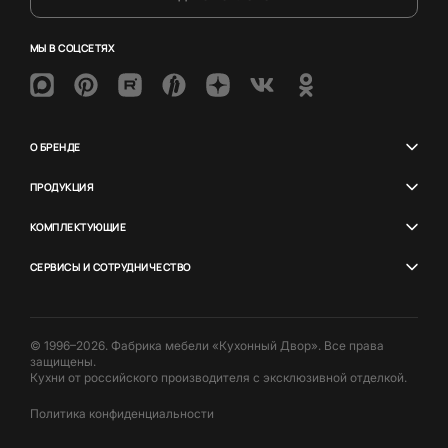
МЫ В СОЦСЕТЯХ
О БРЕНДЕ
ПРОДУКЦИЯ
КОМПЛЕКТУЮЩИЕ
СЕРВИСЫ И СОТРУДНИЧЕСТВО
© 1996–2026. Фабрика мебели «Кухонный Двор». Все права
защищены.
Кухни от российского производителя с эксклюзивной отделкой.
Политика конфиденциальности