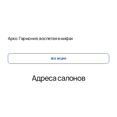
Арко. Гармония, воспетая в мифах
ВСЕ АКЦИИ
Адреса салонов