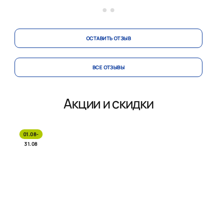
пер...
ОСТАВИТЬ ОТЗЫВ
ВСЕ ОТЗЫВЫ
Акции и скидки
01.08-
31.08