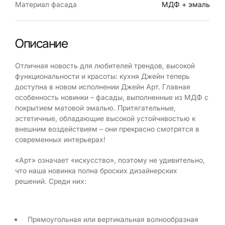
Материал фасада
МДФ + эмаль
Описание
Отличная новость для любителей трендов, высокой
функциональности и красоты: кухня Джейн теперь
доступна в новом исполнении Джейн Арт. Главная
особенность новинки – фасады, выполненные из МДФ с
покрытием матовой эмалью. Притягательные,
эстетичные, обладающие высокой устойчивостью к
внешним воздействиям – они прекрасно смотрятся в
современных интерьерах!
«Арт» означает «искусство», поэтому не удивительно,
что наша новинка полна броских дизайнерских
решений. Среди них:
Прямоугольная или вертикальная волнообразная