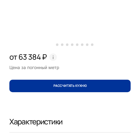
от 63 384 ₽
Цена за погонный метр
РАССЧИТАТЬ КУХНЮ
Характеристики