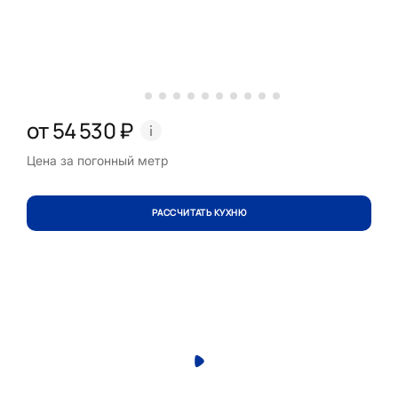
от 54 530 ₽
Цена за погонный метр
РАССЧИТАТЬ КУХНЮ