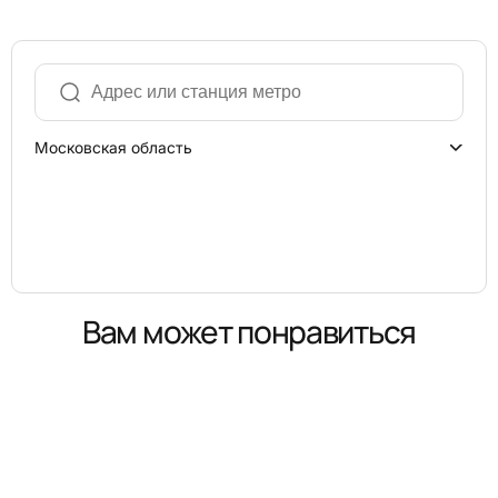
Московская область
Вам может понравиться