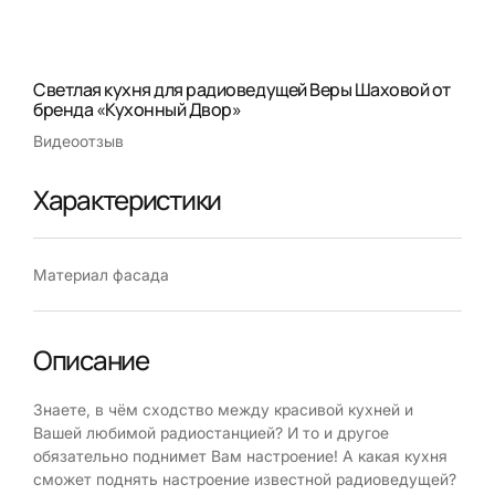
Светлая кухня для радиоведущей Веры Шаховой от
бренда «Кухонный Двор»
Видеоотзыв
Характеристики
Материал фасада
Описание
Знаете, в чём сходство между красивой кухней и
Вашей любимой радиостанцией? И то и другое
обязательно поднимет Вам настроение! А какая кухня
сможет поднять настроение известной радиоведущей?