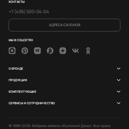
КОНТАКТЫ
+7 (495) 500-04-04
АДРЕСА САЛОНОВ
МЫ В СОЦСЕТЯХ
О БРЕНДЕ
ПРОДУКЦИЯ
КОМПЛЕКТУЮЩИЕ
СЕРВИСЫ И СОТРУДНИЧЕСТВО
© 1996–2026. Фабрика мебели «Кухонный Двор». Все права