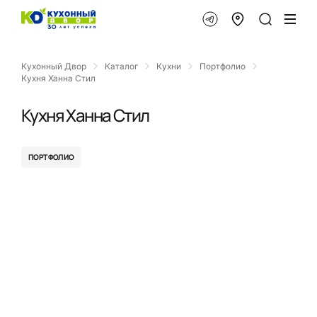
Кухонный Двор
Каталог
Кухни
Портфолио
Кухня Ханна Стил
Кухня Ханна Стил
ПОРТФОЛИО