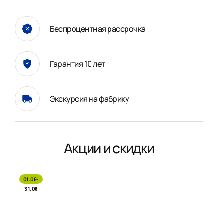
Беспроцентная рассрочка
Гарантия 10 лет
Экскурсия на фабрику
Акции и скидки
01.08-
31.08