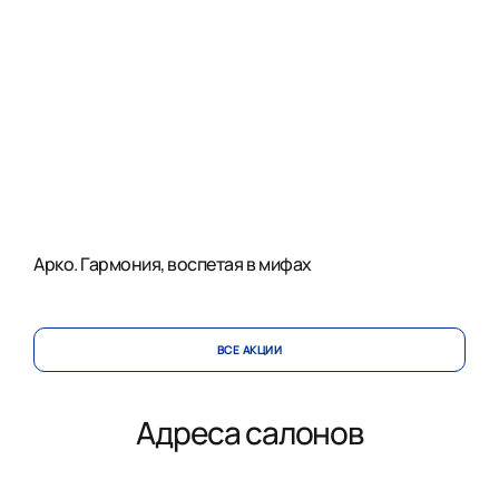
Арко. Гармония, воспетая в мифах
ВСЕ АКЦИИ
Адреса салонов