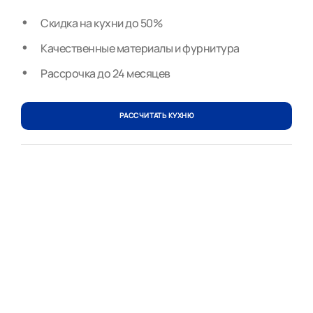
Скидка на кухни до 50%
Качественные материалы и фурнитура
Рассрочка до 24 месяцев
РАССЧИТАТЬ КУХНЮ