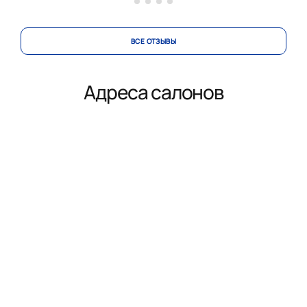
ВСЕ ОТЗЫВЫ
Адреса салонов