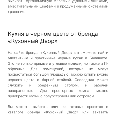
выбирать эргономичную мебель с удобными ящиками,
вместительными шкафами и продуманными системами
хранения.
Кухня в черном цвете от бренда
«Кухонный Двор»
На сайте бренда «Кухонный Двор» вы сможете найти
элегантные и практичные черные кухни в Балашихе.
Это не только прямые и угловые модели, но также и П-
образные. Для помещений, которые не могут
похвастаться большой площадью, можно купить кухню
черного цвета c барной стойкой. Gоследняя может
служить и обеденным столом, и рабочей
поверхностью. Для просторных комнат можно
приобрести кухни с полуостровом или островом.
Вы можете выбрать один из готовых проектов в
каталоге бренда «Кухонный Двор» или заказать