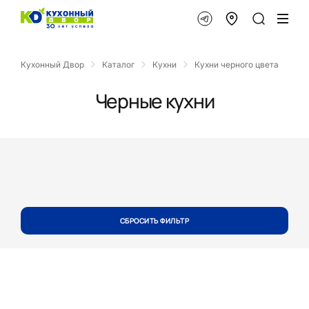
Кухонный Двор
Каталог
Кухни
Кухни черного цвета
Черные кухни
СБРОСИТЬ ФИЛЬТР