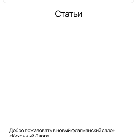
Статьи
Добро пожаловать в новый флагманский салон
«Кухонный Двор»