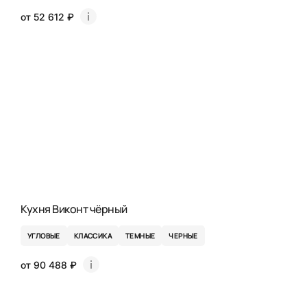
от 52 612 ₽
Кухня Виконт чёрный
УГЛОВЫЕ
КЛАССИКА
ТЕМНЫЕ
ЧЕРНЫЕ
от 90 488 ₽