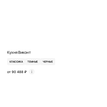
Кухня Виконт
КЛАССИКА
ТЕМНЫЕ
ЧЕРНЫЕ
от 90 488 ₽