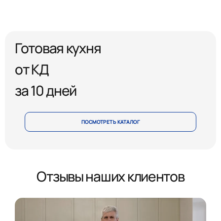
Готовая кухня
от КД
за 10 дней
ПОСМОТРЕТЬ КАТАЛОГ
Отзывы наших клиентов