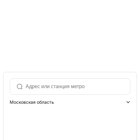
Московская область