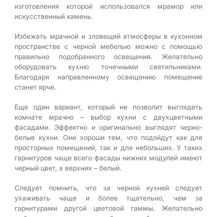
изготовления которой использовался мрамор или
искусственный камень.
Избежать мрачной и зловещей атмосферы в кухонном
пространстве с черной мебелью можно с помощью
правильно подобранного освещения. Желательно
оборудовать кухню точечными светильниками.
Благодаря направленному освещению помещение
станет ярче.
Еще один вариант, который не позволит выглядеть
комнате мрачно – выбор кухни с двухцветными
фасадами. Эффектно и оригинально выглядят черно-
белые кухни. Они хороши тем, что подойдут как для
просторных помещений, так и для небольших. У таких
гарнитуров чаще всего фасады нижних модулей имеют
черный цвет, а верхних – белый.
Следует помнить, что за черной кухней следует
ухаживать чаще и более тщательно, чем за
гарнитурами другой цветовой гаммы. Желательно