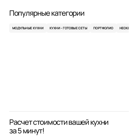
Популярные категории
МОДУЛЬНЫЕ КУХНИ
КУХНИ - ГОТОВЫЕ СЕТЫ
ПОРТФОЛИО
НЕОКЛАСС
Расчет стоимости вашей кухни
за 5 минут!