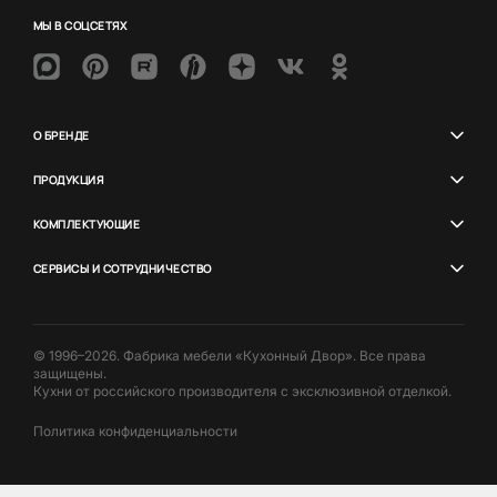
МЫ В СОЦСЕТЯХ
О БРЕНДЕ
ПРОДУКЦИЯ
КОМПЛЕКТУЮЩИЕ
СЕРВИСЫ И СОТРУДНИЧЕСТВО
© 1996–2026. Фабрика мебели «Кухонный Двор». Все права
защищены.
Кухни от российского производителя с эксклюзивной отделкой.
Политика конфиденциальности