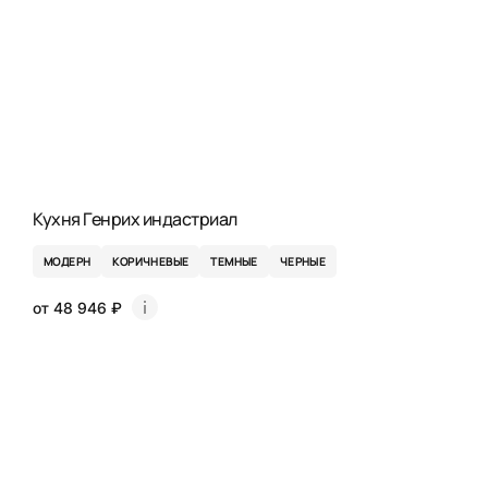
Кухня Генрих индастриал
МОДЕРН
КОРИЧНЕВЫЕ
ТЕМНЫЕ
ЧЕРНЫЕ
от 48 946 ₽