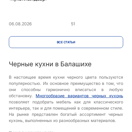
51
06.08.2026
ВСЕ CТАТЬИ
Черные кухни в Балашихе
В настоящее время кухни черного цвета пользуются
популярностью. Их основное преимущество в том, что
они способны гармонично вписаться в любую
обстановку.
Многообразие вариантов черных кухонь
позволяет подобрать мебель как для классического
интерьера, так и для помещений в современном стиле.
На рынке представлен богатый ассортимент черных
кухонь, выполненных из разнообразных материалов.