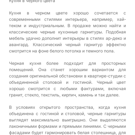
Кухня в черного цвета
Кухня в черном цвете хорошо сочетается с
современными стилями интерьера, например, хай-
теком и индустриальным. В продаже можно найти и
классические черные кухонные гарнитуры. Подобная
мебель удачно дополнит интерьеры в стилях ар-деко и
авангард. Классический черный гарнитур эффектно
смотрится на фоне белого потолка и темного пола.
Черная кухня более подходит для просторных
помещений. Она станет хорошим вариантом для
создания оригинальной обстановки в квартире-студии с
объединенной столовой и гостиной. Черный цвет
хорошо смотрится с любыми фактурами, включая
гранит, стекло, текстиль, кирпич, камень и так далее.
В условиях открытого пространства, когда кухня
объединена с гостиной и столовой, черные гарнитуры
выглядят максимально выигрышно. Они выделяются
лаконичными формами и прямыми линиями. С черными
фасадами будет гармонировать белая столешница, для