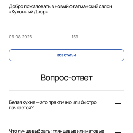
Добро пожаловать в новый флагманский салон
«Кухонный Двор»
159
06.08.2026
ВСЕ CТАТЬИ
Вопрос-ответ
Белая кухня — это практично или быстро
пачкается?
Что лучше выбрать: глянцевые или матовые