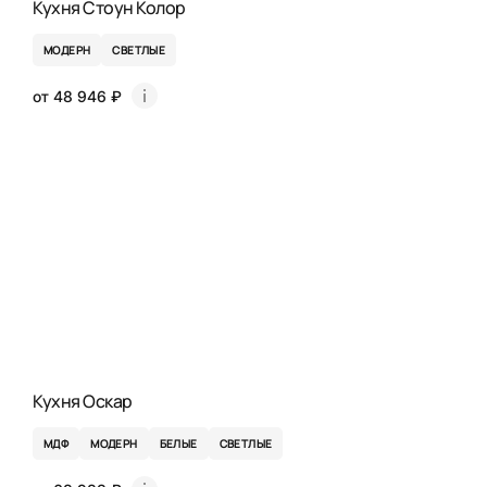
Кухня Стоун Колор
МОДЕРН
СВЕТЛЫЕ
от 48 946 ₽
Кухня Оскар
МДФ
МОДЕРН
БЕЛЫЕ
СВЕТЛЫЕ