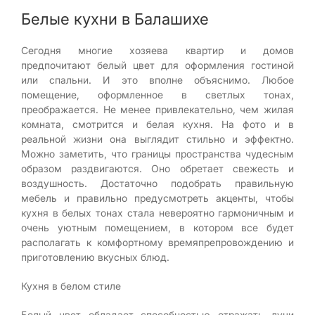
Белые кухни в Балашихе
Сегодня многие хозяева квартир и домов
предпочитают белый цвет для оформления гостиной
или спальни. И это вполне объяснимо. Любое
помещение, оформленное в светлых тонах,
преображается. Не менее привлекательно, чем жилая
комната, смотрится и белая кухня. На фото и в
реальной жизни она выглядит стильно и эффектно.
Можно заметить, что границы пространства чудесным
образом раздвигаются. Оно обретает свежесть и
воздушность. Достаточно подобрать правильную
мебель и правильно предусмотреть акценты, чтобы
кухня в белых тонах стала невероятно гармоничным и
очень уютным помещением, в котором все будет
располагать к комфортному времяпрепровождению и
приготовлению вкусных блюд.
Кухня в белом стиле
Белый цвет обладает способностью отражать лучи