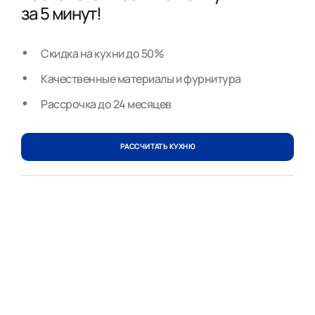
за 5 минут!
Скидка на кухни до 50%
Качественные материалы и фурнитура
Рассрочка до 24 месяцев
РАССЧИТАТЬ КУХНЮ