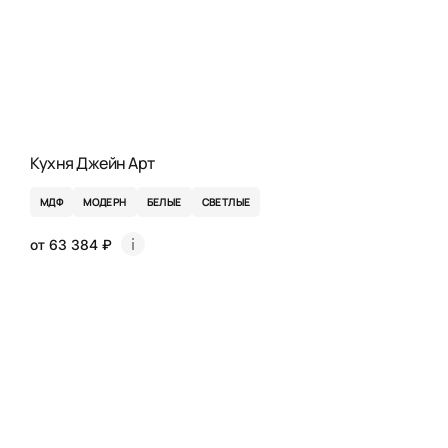
Кухня Джейн Арт
МДФ
МОДЕРН
БЕЛЫЕ
СВЕТЛЫЕ
от 63 384 ₽