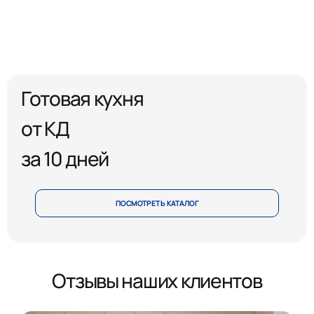
Готовая кухня
от КД
за 10 дней
ПОСМОТРЕТЬ КАТАЛОГ
Отзывы наших клиентов