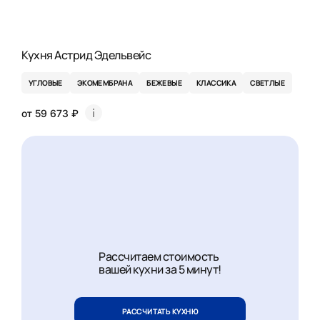
Кухня Астрид Эдельвейс
УГЛОВЫЕ
ЭКОМЕМБРАНА
БЕЖЕВЫЕ
КЛАССИКА
СВЕТЛЫЕ
от 59 673 ₽
Рассчитаем стоимость
вашей кухни за 5 минут!
РАССЧИТАТЬ КУХНЮ