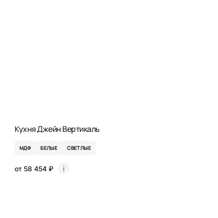
Кухня Джейн Вертикаль
МДФ
БЕЛЫЕ
СВЕТЛЫЕ
от 58 454 ₽