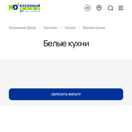
Кухонный Двор
Каталог
Кухни
Белые кухни
Белые кухни
СБРОСИТЬ ФИЛЬТР