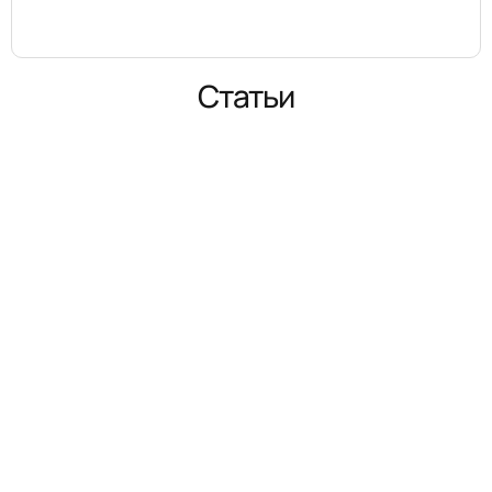
Статьи