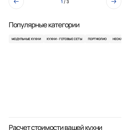
1
/ 3
Популярные категории
МОДУЛЬНЫЕ КУХНИ
КУХНИ - ГОТОВЫЕ СЕТЫ
ПОРТФОЛИО
НЕОКЛАСС
Расчет стоимости вашей кухни