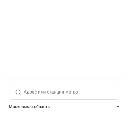
Московская область