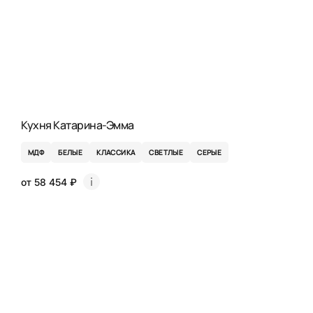
Кухня Катарина-Эмма
МДФ
БЕЛЫЕ
КЛАССИКА
СВЕТЛЫЕ
СЕРЫЕ
от 58 454 ₽