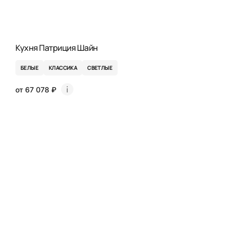
Кухня Патриция Шайн
БЕЛЫЕ
КЛАССИКА
СВЕТЛЫЕ
от 67 078 ₽