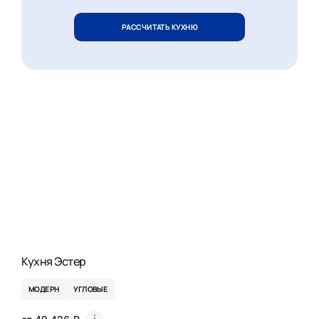
РАССЧИТАТЬ КУХНЮ
Кухня Эстер
МОДЕРН
УГЛОВЫЕ