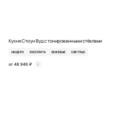
Кухня Стоун Вуд с тонированными стёклами
МОДЕРН
ЭКОПЛИТА
БЕЖЕВЫЕ
СВЕТЛЫЕ
от 48 946 ₽