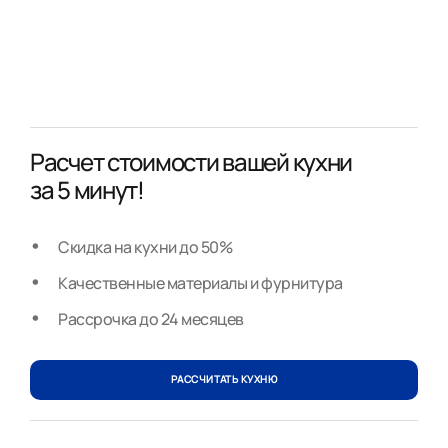
Расчет стоимости вашей кухни
за 5 минут!
Скидка на кухни до 50%
Качественные материалы и фурнитура
Рассрочка до 24 месяцев
РАССЧИТАТЬ КУХНЮ