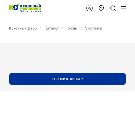
Кухонный Двор
Каталог
Кухни
Экоплита
СБРОСИТЬ ФИЛЬТР