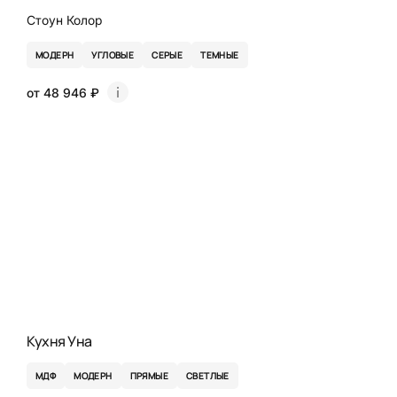
Стоун Колор
МОДЕРН
УГЛОВЫЕ
СЕРЫЕ
ТЕМНЫЕ
от 48 946 ₽
Кухня Уна
МДФ
МОДЕРН
ПРЯМЫЕ
СВЕТЛЫЕ