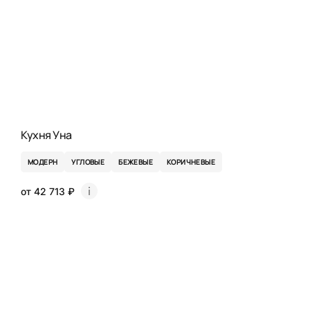
Кухня Уна
МОДЕРН
УГЛОВЫЕ
БЕЖЕВЫЕ
КОРИЧНЕВЫЕ
от 42 713 ₽