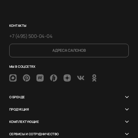
КОНТАКТЫ
+7 (495) 500-04-04
АДРЕСА САЛОНОВ
МЫ В СОЦСЕТЯХ
О БРЕНДЕ
ПРОДУКЦИЯ
КОМПЛЕКТУЮЩИЕ
СЕРВИСЫ И СОТРУДНИЧЕСТВО