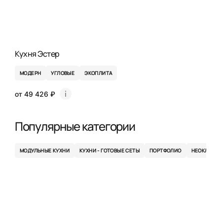
Кухня Эстер
МОДЕРН
УГЛОВЫЕ
ЭКОПЛИТА
от 49 426 ₽
Популярные категории
МОДУЛЬНЫЕ КУХНИ
КУХНИ - ГОТОВЫЕ СЕТЫ
ПОРТФОЛИО
НЕОКЛАСС