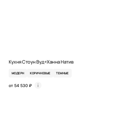
Кухня Стоун Вуд+Ханна Натив
МОДЕРН
КОРИЧНЕВЫЕ
ТЕМНЫЕ
от 54 530 ₽