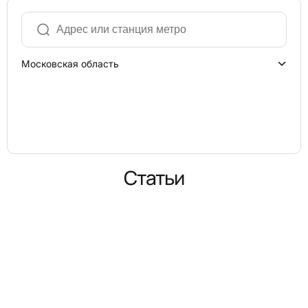
Московская область
Статьи