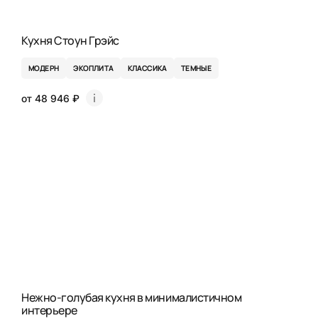
Кухня Стоун Грэйс
МОДЕРН
ЭКОПЛИТА
КЛАССИКА
ТЕМНЫЕ
от 48 946 ₽
Нежно-голубая кухня в минималистичном
интерьере